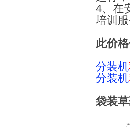
4、在
培训服
此价格
分装机
分装机
袋装草