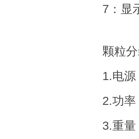
7：显
颗粒分
1.电源：
2.功率
3.重量