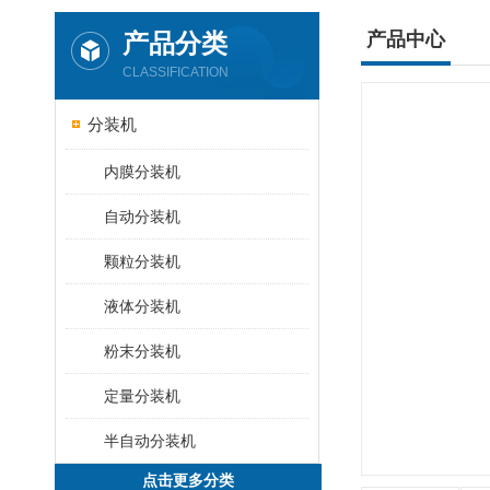
产品分类
产品中心
CLASSIFICATION
分装机
内膜分装机
自动分装机
颗粒分装机
液体分装机
粉末分装机
定量分装机
半自动分装机
点击更多分类