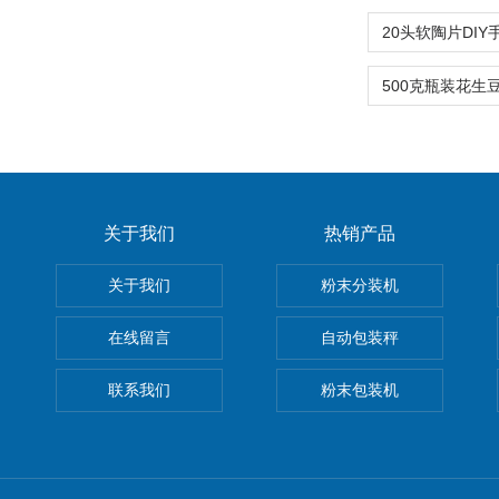
关于我们
热销产品
关于我们
粉末分装机
在线留言
自动包装秤
联系我们
粉末包装机