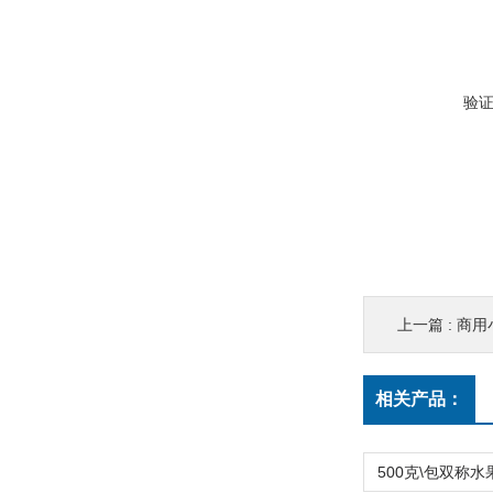
验
上一篇 :
商用
相关产品：