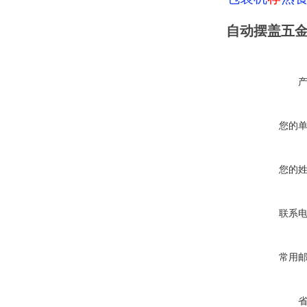
自动摆盖五金
您的
您的
联系
常用