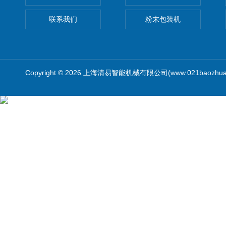
联系我们
粉末包装机
Copyright © 2026 上海清易智能机械有限公司(www.021baozhua