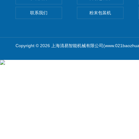
联系我们
粉末包装机
Copyright © 2026 上海清易智能机械有限公司(www.021baozhua