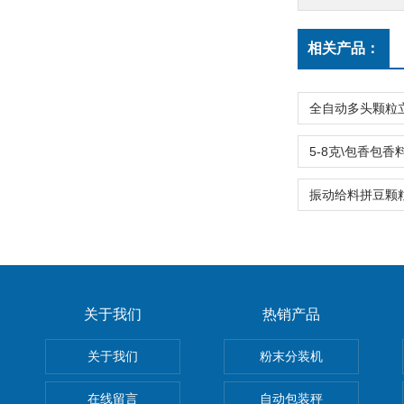
相关产品：
关于我们
热销产品
关于我们
粉末分装机
在线留言
自动包装秤