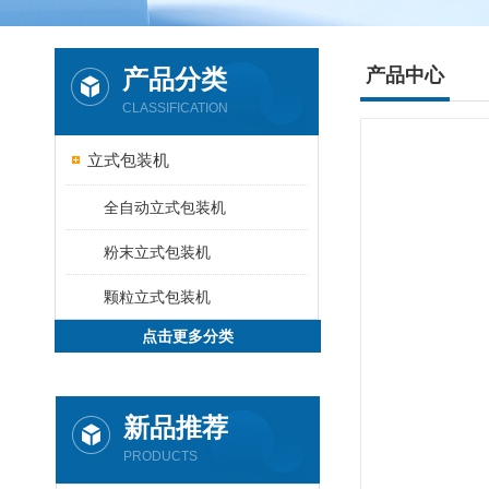
产品分类
产品中心
CLASSIFICATION
立式包装机
全自动立式包装机
粉末立式包装机
颗粒立式包装机
点击更多分类
新品推荐
PRODUCTS