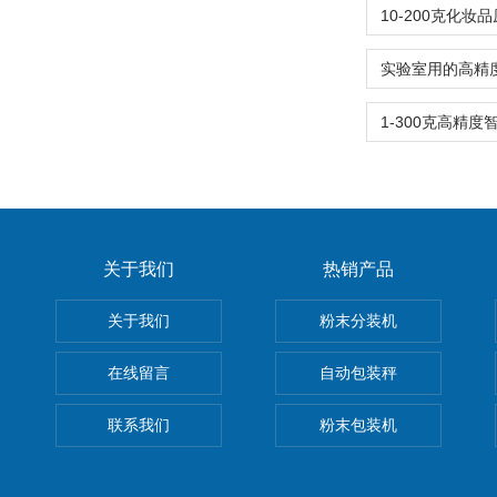
关于我们
热销产品
关于我们
粉末分装机
在线留言
自动包装秤
联系我们
粉末包装机