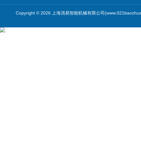
Copyright © 2026 上海清易智能机械有限公司(www.021baozhua