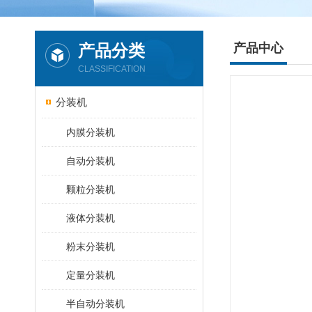
产品分类
产品中心
CLASSIFICATION
分装机
内膜分装机
自动分装机
颗粒分装机
液体分装机
粉末分装机
定量分装机
半自动分装机