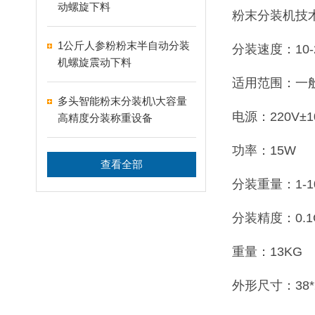
动螺旋下料
粉末分装机技
1公斤人参粉粉末半自动分装
分装速度：10-
机螺旋震动下料
适用范围：一
多头智能粉末分装机\大容量
电源：220V±1
高精度分装称重设备
功率：15W
查看全部
分装重量：1-1
分装精度：0.
重量：13KG
外形尺寸：38*2