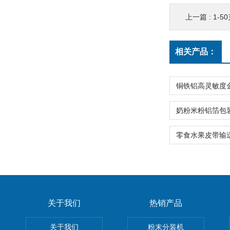
上一篇 :
1-
相关产品：
关于我们
热销产品
关于我们
粉末分装机