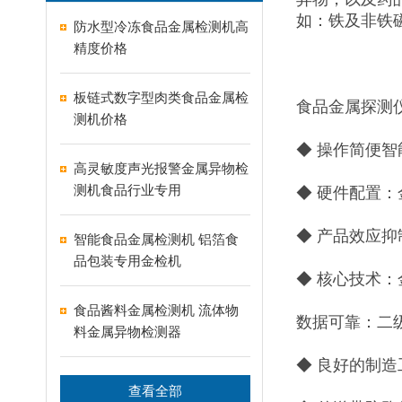
如：铁及非铁
防水型冷冻食品金属检测机高
精度价格
板链式数字型肉类食品金属检
食品金属探测
测机价格
◆ 操作简便
高灵敏度声光报警金属异物检
测机食品行业专用
◆ 硬件配置
◆ 产品效应
智能食品金属检测机 铝箔食
品包装专用金检机
◆ 核心技术：
食品酱料金属检测机 流体物
数据可靠：二
料金属异物检测器
◆ 良好的制
查看全部