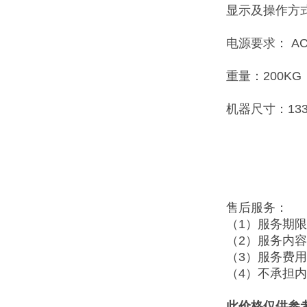
显示及操作方
电源要求： AC
重量：200KG
机器尺寸：1330
售后服务：
（1）服务期
（2）服务内
（3）服务费
（4）不承担
此价格仅供参