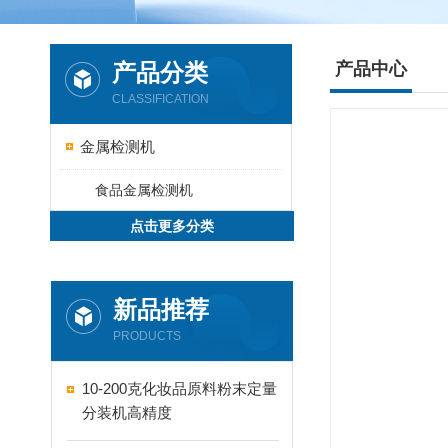
产品分类
产品中心
CLASSIFICATION
金属检测机
食品金属检测机
点击更多分类
新品推荐
PRODUCTS
10-200克化妆品原料粉末定量
分装机高精度