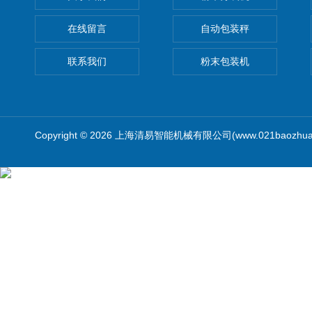
在线留言
自动包装秤
联系我们
粉末包装机
Copyright © 2026 上海清易智能机械有限公司(www.021baozhua