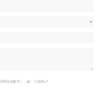
写阿拉伯数字），如：三加四=7