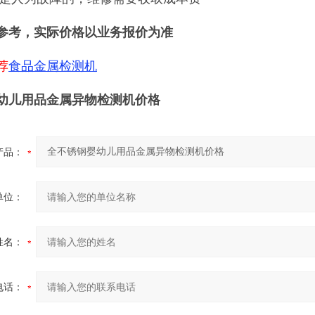
参考，实际价格以业务报价为准
荐
食品金属检测机
幼儿用品金属异物检测机价格
产品：
单位：
姓名：
电话：