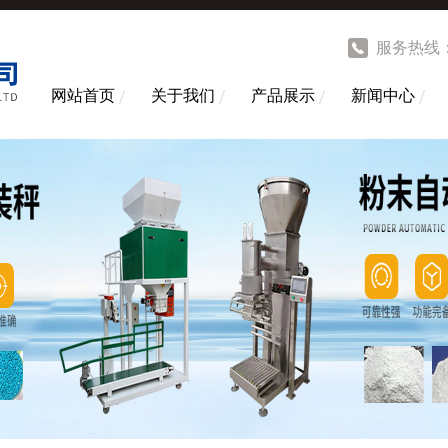
服务热线
网站首页
关于我们
产品展示
新闻中心