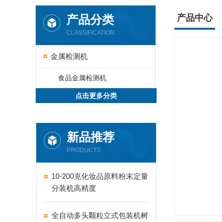
产品分类
产品中心
CLASSIFICATION
金属检测机
食品金属检测机
点击更多分类
新品推荐
PRODUCTS
10-200克化妆品原料粉末定量
分装机高精度
全自动多头颗粒立式包装机树