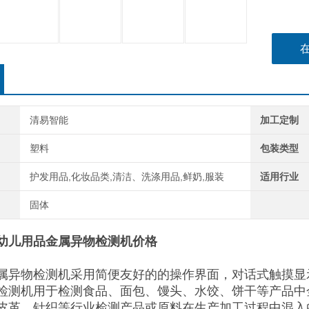
清易智能
加工定制
塑料
包装类型
护发用品,化妆品类,清洁、洗涤用品,鲜奶,服装
适用行业
固体
幼儿用品金属异物检测机价格
属异物检测机采用简便友好的的操作界面，对话式触摸显
检测机用于检测食品、面包、馒头、水饺、饼干等产品中
皮革、针织等行业检测产品或原料在生产加工过程中混入