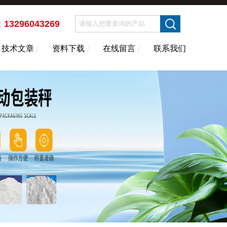
13296043269
：
技术文章
资料下载
在线留言
联系我们