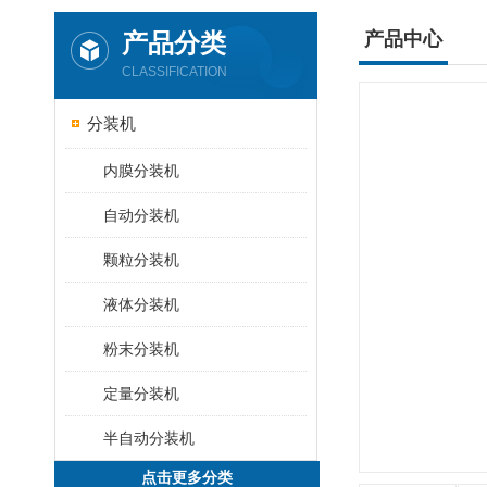
产品分类
产品中心
CLASSIFICATION
分装机
内膜分装机
自动分装机
颗粒分装机
液体分装机
粉末分装机
定量分装机
半自动分装机
点击更多分类