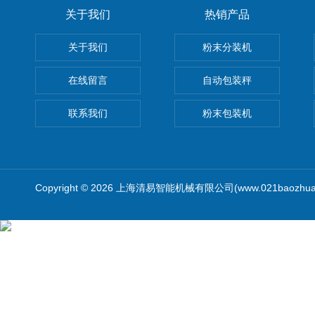
关于我们
热销产品
关于我们
粉末分装机
在线留言
自动包装秤
联系我们
粉末包装机
Copyright © 2026 上海清易智能机械有限公司(www.021baozhua