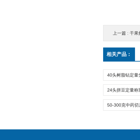
上一篇 :
干果
相关产品：