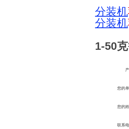
分装机
分装机
1-5
您的
您的
联系