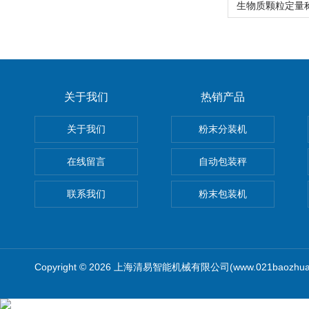
关于我们
热销产品
关于我们
粉末分装机
在线留言
自动包装秤
联系我们
粉末包装机
Copyright © 2026 上海清易智能机械有限公司(www.021baozhua