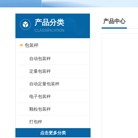
产品分类
产品中心
CLASSIFICATION
包装秤
自动包装秤
定量包装秤
自动定量包装秤
电子包装秤
颗粒包装秤
打包秤
点击更多分类