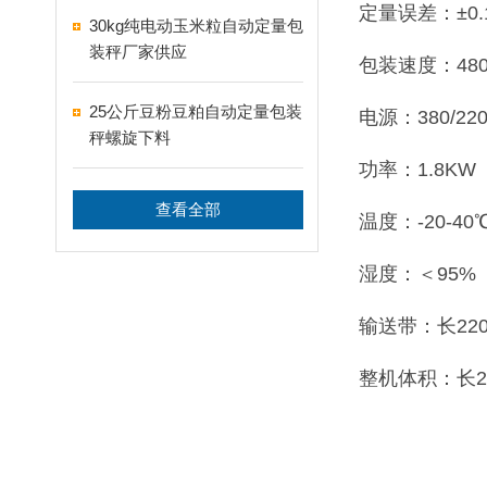
定量误差：±0.
30kg纯电动玉米粒自动定量包
装秤厂家供应
包装速度：480
25公斤豆粉豆粕自动定量包装
电源：380/220
秤螺旋下料
功率：1.8KW
查看全部
温度：-20-40
湿度：＜95%
输送带：长220
整机体积：长2