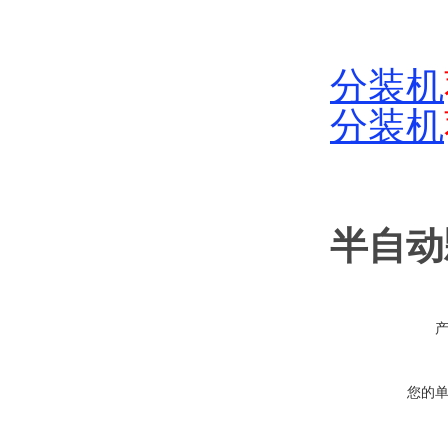
分装机
分装机
半自动
您的