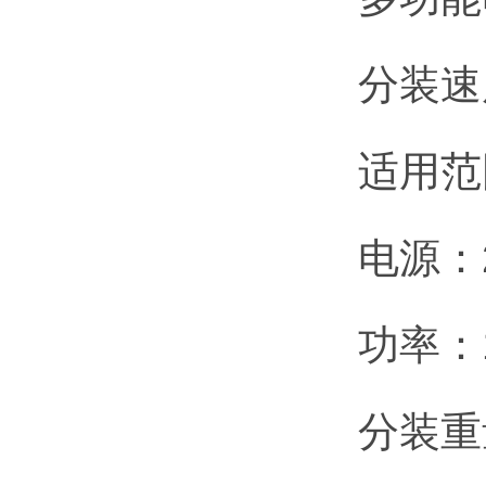
分装速
适用范
电源：2
功率：
分装重