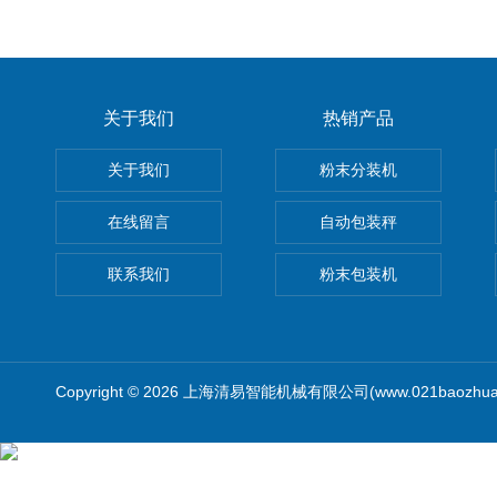
关于我们
热销产品
关于我们
粉末分装机
在线留言
自动包装秤
联系我们
粉末包装机
Copyright © 2026 上海清易智能机械有限公司(www.021baozhua