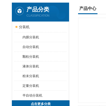
产品分类
产品中心
CLASSIFICATION
分装机
内膜分装机
自动分装机
颗粒分装机
液体分装机
粉末分装机
定量分装机
半自动分装机
点击更多分类