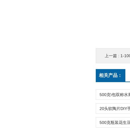
上一篇 :
1-
相关产品：