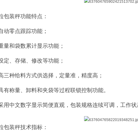
粒包装秤功能特点：
自动零点跟踪功能；
重量和袋数累计显示功能；
设定、存储、修改等功能；
高三种给料方式供选择，定量准，精度高；
具有称量、卸料和夹袋等过程联锁控制功能。
采用中文数字显示简便直观，包装规格连续可调，工作状
粒包装秤技术指标：