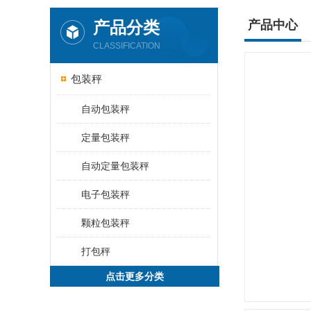
产品分类
产品中心
CLASSIFICATION
包装秤
自动包装秤
定量包装秤
自动定量包装秤
电子包装秤
颗粒包装秤
打包秤
点击更多分类