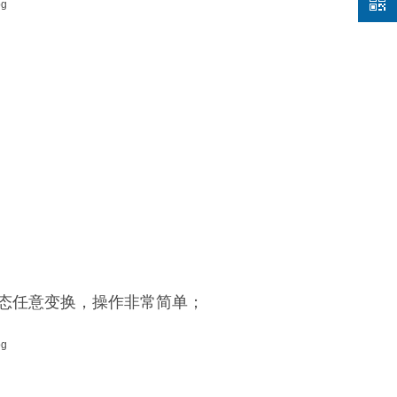
态任意变换，操作非常简单；