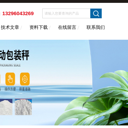
13296043269
：
技术文章
资料下载
在线留言
联系我们