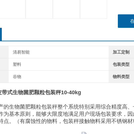
清易智能
加工定制
塑料
包装类型
谷物
物料类型
皮带式生物菌肥颗粒包装秤10-40kg
产的生物菌肥颗粒包装秤整个系统特别采用综合精度高、
作为基本原则，能够大限度地满足用户现场包装要求，因
特点。（有腐蚀性的物料，包装秤接触物料采用不锈钢材