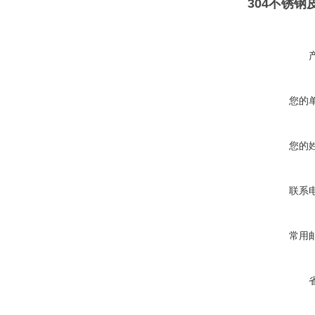
304不锈钢
您的
您的
联系
常用