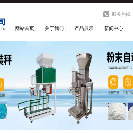
服务热线
网站首页
关于我们
产品展示
新闻中心