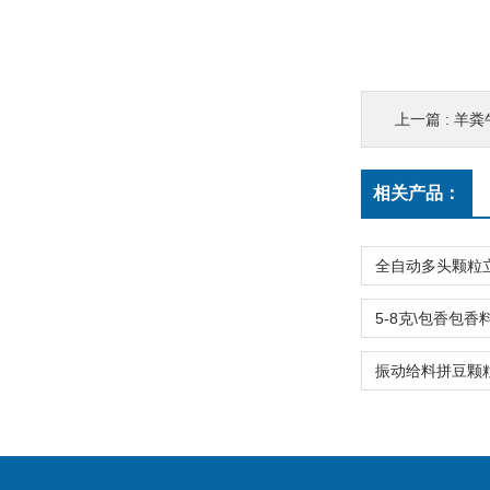
上一篇 :
羊粪
相关产品：