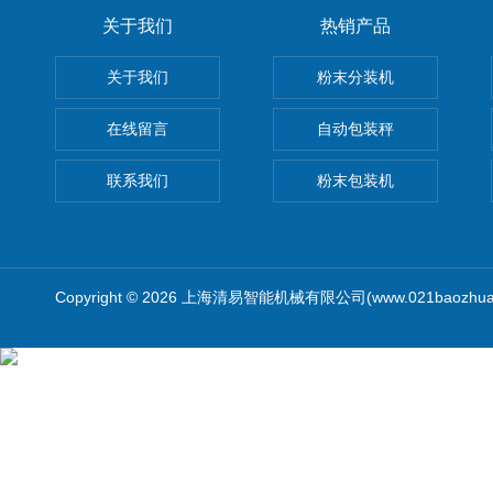
关于我们
热销产品
关于我们
粉末分装机
在线留言
自动包装秤
联系我们
粉末包装机
Copyright © 2026 上海清易智能机械有限公司(www.021baozhua