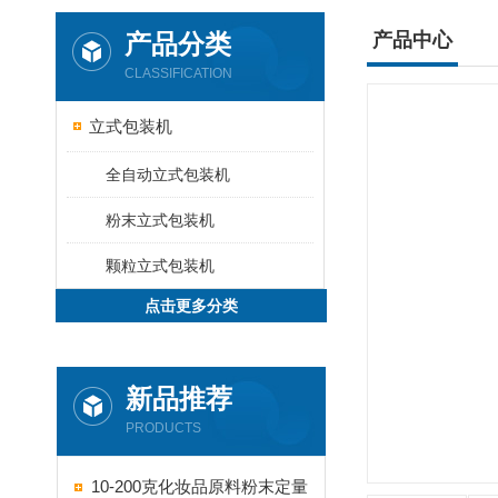
产品分类
产品中心
CLASSIFICATION
立式包装机
全自动立式包装机
粉末立式包装机
颗粒立式包装机
点击更多分类
新品推荐
PRODUCTS
10-200克化妆品原料粉末定量