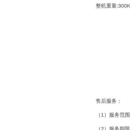
整机重量:300K
售后服务：
（1）服务范
（2）服务期