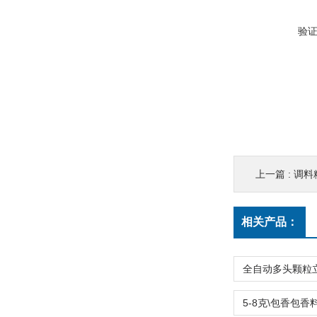
验
上一篇 :
调料
相关产品：