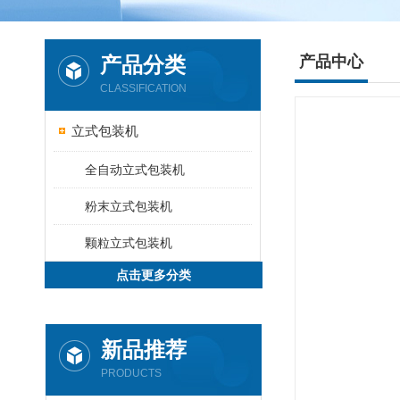
产品分类
产品中心
CLASSIFICATION
立式包装机
全自动立式包装机
粉末立式包装机
颗粒立式包装机
点击更多分类
新品推荐
PRODUCTS