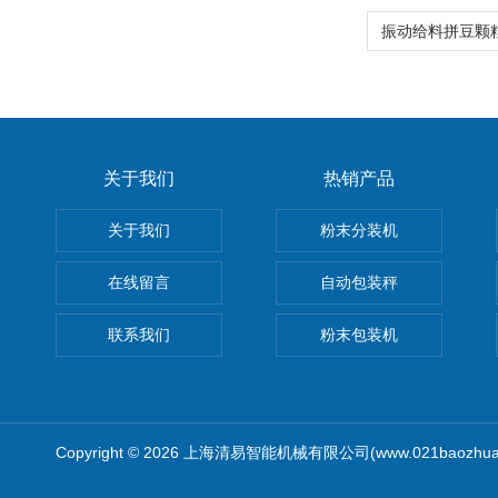
关于我们
热销产品
关于我们
粉末分装机
在线留言
自动包装秤
联系我们
粉末包装机
Copyright © 2026 上海清易智能机械有限公司(www.021baozhua