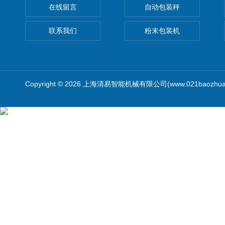
在线留言
自动包装秤
联系我们
粉末包装机
Copyright © 2026 上海清易智能机械有限公司(www.021baozhua