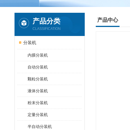
产品分类
产品中心
CLASSIFICATION
分装机
内膜分装机
自动分装机
颗粒分装机
液体分装机
粉末分装机
定量分装机
半自动分装机