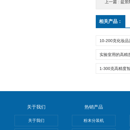
上一篇 :
盆景
相关产品：
关于我们
热销产品
关于我们
粉末分装机