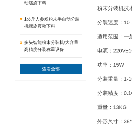
动螺旋下料
粉末分装机技
1公斤人参粉粉末半自动分装
分装速度：10-
机螺旋震动下料
适用范围：一
多头智能粉末分装机\大容量
高精度分装称重设备
电源：220V±1
功率：15W
查看全部
分装重量：1-1
分装精度：0.
重量：13KG
外形尺寸：38*2