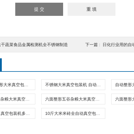
烘干蔬菜食品金属检测机全不锈钢制造
下一篇 :
日化行业用的自
600型双面整形大米真空包装机厂家报价
不锈钢大米真空包装机 自动整形封口机 包装设备
两面整形五谷杂粮大米真空包装机商用 包装设备
六面整形五谷杂粮大米真空包装机多少钱 包装设备
1-10公斤大米真空包装机多少钱一台
10斤大米米砖全自动真空包装机厂家