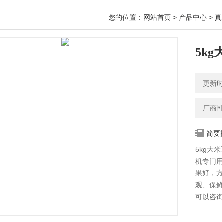
您的位置：
网站首页
>
产品中心
>
真
5k
更新时间
厂商
简要
5kg大
机专门
果好，
观、保
可以咨