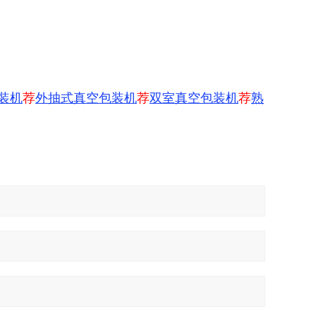
装机
荐
外抽式真空包装机
荐
双室真空包装机
荐
熟