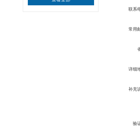
联系
常用
详细
补充
验