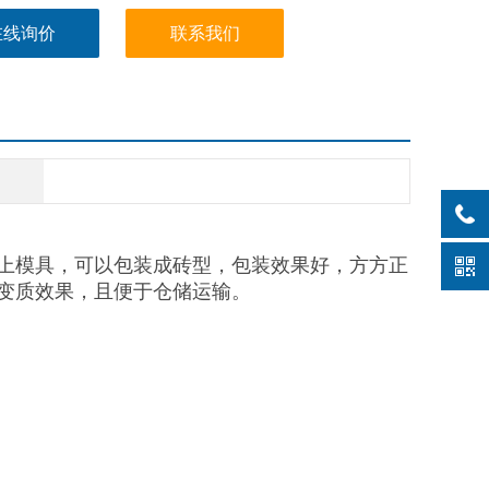
在线询价
联系我们
上模具，可以包装成砖型，包装效果好，方方正
变质效果，且便于仓储运输。