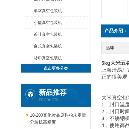
单室真空包装机
小型真空包装机
产品介绍：
茶叶真空包装机
台式真空包装机
品牌
货币真空包装机
5kg大米
点击更多分类
上海清易厂
正的很美观
新品推荐
大米真空包
PRODUCTS
1．封口温
2．封口时间
10-200克化妆品原料粉末定量
3．不锈钢
分装机高精度
4．使用高