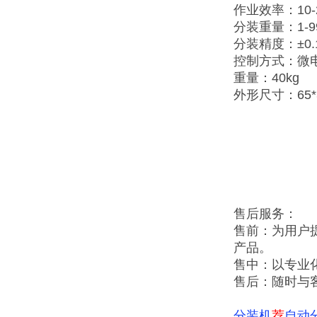
作业效率：10-
分装重量：1-9
分装精度：±0.
控制方式：微
重量：40kg
外形尺寸：65*3
售后服务：
售前：为用户
产品。
售中：以专业
售后：随时与
分装机
荐
自动