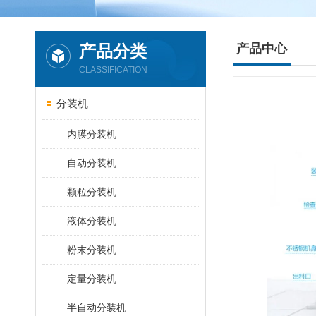
产品分类
产品中心
CLASSIFICATION
分装机
内膜分装机
自动分装机
颗粒分装机
液体分装机
粉末分装机
定量分装机
半自动分装机