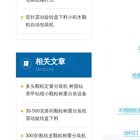
背封震动旋转盘下料小积木颗
粒自动包装机
相关文章
ARTICLES
多头颗粒定量分装机 树脂钻
美甲钻细小颗粒称重分装设备
支持24-60头定制
30-500克兽药颗粒称重分装机
震动旋转盘下料
300克\瓶桂皮颗粒称重分装机