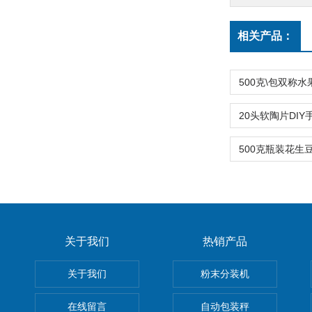
相关产品：
关于我们
热销产品
关于我们
粉末分装机
在线留言
自动包装秤