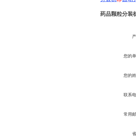
药品颗粒分装
您的
您的
联系
常用