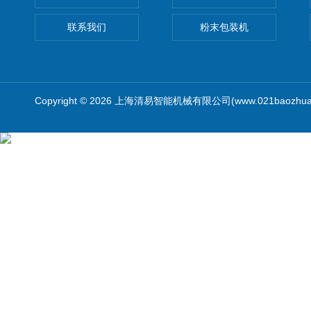
联系我们
粉末包装机
Copyright © 2026 上海清易智能机械有限公司(www.021baozhua