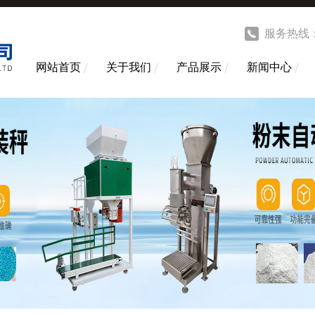
服务热线
网站首页
关于我们
产品展示
新闻中心