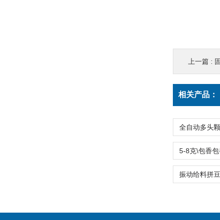
上一篇 :
相关产品：