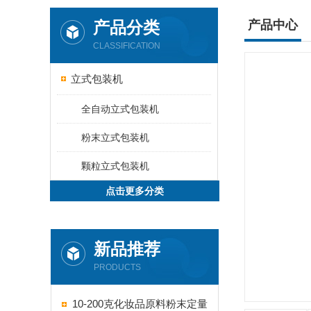
产品分类
产品中心
CLASSIFICATION
立式包装机
全自动立式包装机
粉末立式包装机
颗粒立式包装机
点击更多分类
新品推荐
PRODUCTS
10-200克化妆品原料粉末定量