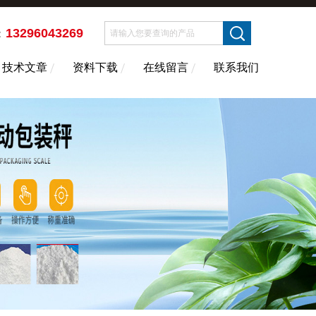
13296043269
：
技术文章
资料下载
在线留言
联系我们