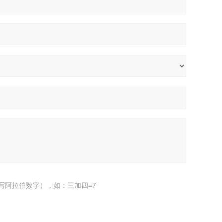
写阿拉伯数字），如：三加四=7