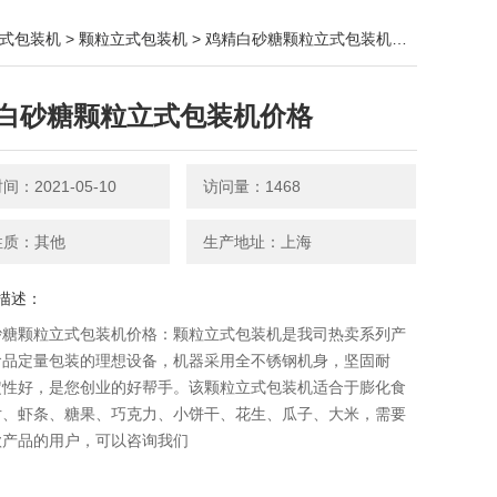
式包装机
>
颗粒立式包装机
> 鸡精白砂糖颗粒立式包装机价格
白砂糖颗粒立式包装机价格
：2021-05-10
访问量：1468
性质：其他
生产地址：上海
描述：
砂糖颗粒立式包装机价格：颗粒立式包装机是我司热卖系列产
食品定量包装的理想设备，机器采用全不锈钢机身，坚固耐
定性好，是您创业的好帮手。该颗粒立式包装机适合于膨化食
片、虾条、糖果、巧克力、小饼干、花生、瓜子、大米，需要
款产品的用户，可以咨询我们