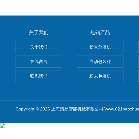
关于我们
热销产品
关于我们
粉末分装机
在线留言
自动包装秤
联系我们
粉末包装机
Copyright © 2026 上海清易智能机械有限公司(www.021baozhua