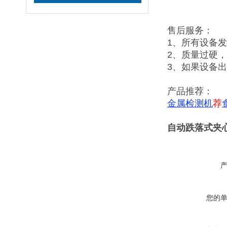
售后服务：
1、所有设备
2、质量过硬
3、如果设备
产品推荐：
金属检测机
荐
自动跌落式夹
您的