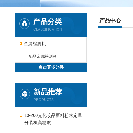
产品分类
产品中心
CLASSIFICATION
金属检测机
食品金属检测机
点击更多分类
新品推荐
PRODUCTS
10-200克化妆品原料粉末定量
分装机高精度