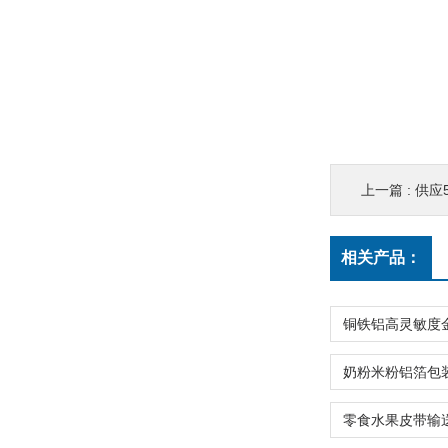
上一篇 :
供应
相关产品：