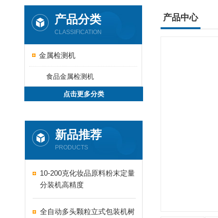
产品分类
产品中心
CLASSIFICATION
金属检测机
食品金属检测机
点击更多分类
新品推荐
PRODUCTS
10-200克化妆品原料粉末定量
分装机高精度
全自动多头颗粒立式包装机树