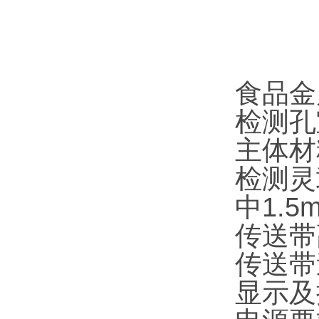
食品金
检测孔
主体材
检测灵
中1.5
传送带高
传送带速
显示及