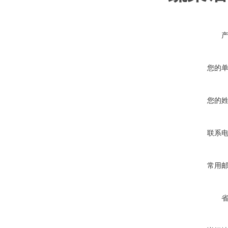
您的
您的
联系
常用