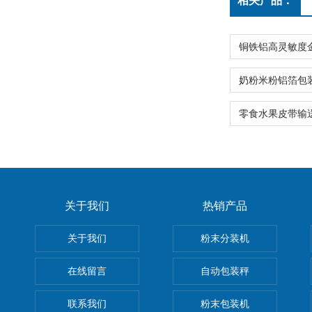
相关产品：
关于我们
热销产品
关于我们
粉末分装机
在线留言
自动包装秤
联系我们
粉末包装机