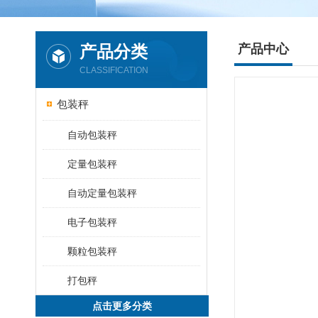
产品分类
产品中心
CLASSIFICATION
包装秤
自动包装秤
定量包装秤
自动定量包装秤
电子包装秤
颗粒包装秤
打包秤
点击更多分类