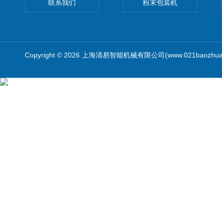
联系我们
粉末包装机
Copyright © 2026 上海清易智能机械有限公司(www.021baozhua