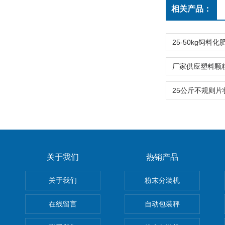
相关产品：
关于我们
热销产品
关于我们
粉末分装机
在线留言
自动包装秤