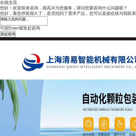
在线交流
您好！欢迎前来咨询，很高兴为您服务，请问您要咨询什么问题呢？
您好，看您停留很久了，是否找到了需求产品，您可以直接在线与我联系
可按Enter键发起咨询
发起咨询