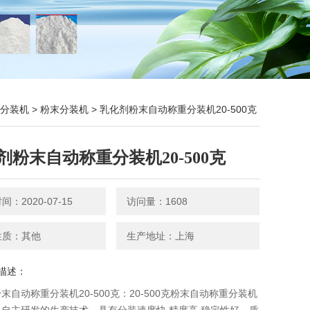
分装机
>
粉末分装机
> 乳化剂粉末自动称重分装机20-500克
剂粉末自动称重分装机20-500克
：2020-07-15
访问量：1608
性质：其他
生产地址：上海
描述：
末自动称重分装机20-500克：20-500克粉末自动称重分装机