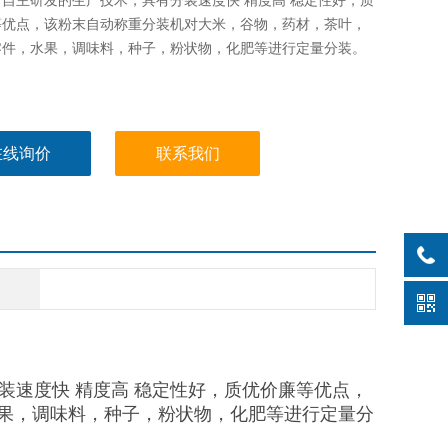
自主研发的生产技术，具有分装速度快 精度高 稳定性好，质
等优点，该粉末自动称重分装机对大米，谷物，药材，茶叶，
零件，水果，调味料，种子，粉状物，化肥等进行定量分装。
在线询价
联系我们
装速度快 精度高 稳定性好，质优价廉等优点，
果，调味料，种子，粉状物，化肥等进行定量分