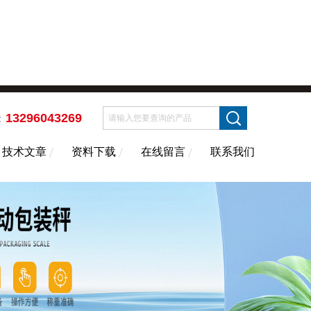
13296043269
：
技术文章
资料下载
在线留言
联系我们