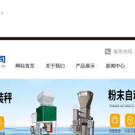
！
服务热线
网站首页
关于我们
产品展示
新闻中心