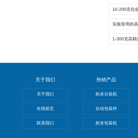
关于我们
热销产品
关于我们
粉末分装机
在线留言
自动包装秤
联系我们
粉末包装机