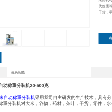
采用我司
优价廉
干货，
清易智能
动称重分装机20-500克
末自动称重分装机
采用我司自主研发的生产技术，具有分
称重分装机对大米，谷物，药材，茶叶，干货，零件，水