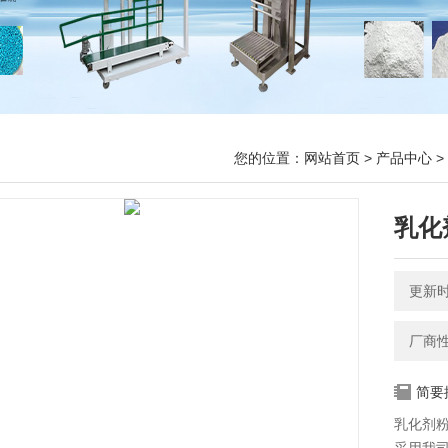
您的位置：
网站首页
>
产品中心
>
乳化
更新时间
厂商
简要
乳化剂粉