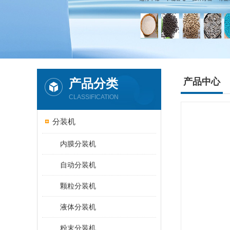
产品分类
产品中心
CLASSIFICATION
分装机
内膜分装机
自动分装机
颗粒分装机
液体分装机
粉末分装机