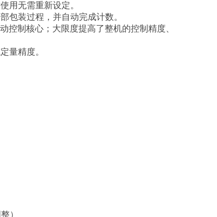
时使用无需重新设定。
全部包装过程，并自动完成计数。
驱动控制核心；大限度提高了整机的控制精度、
统定量精度。
调整）