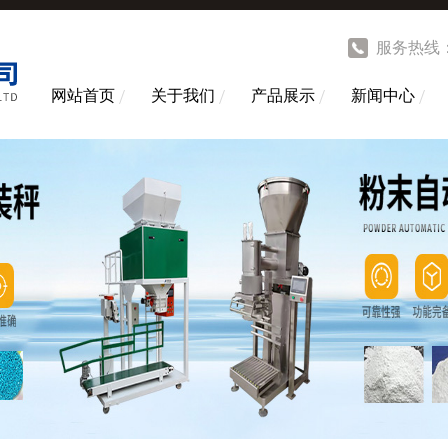
服务热线
网站首页
关于我们
产品展示
新闻中心