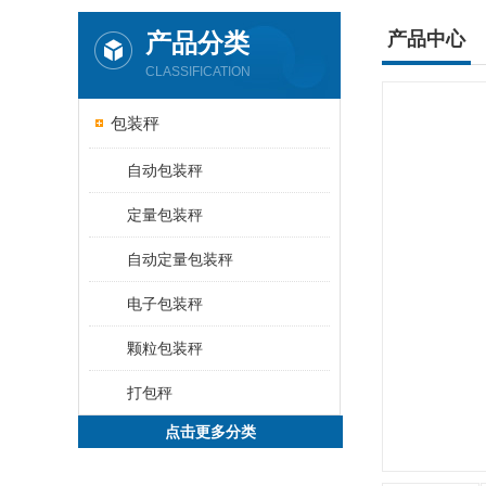
产品分类
产品中心
CLASSIFICATION
包装秤
自动包装秤
定量包装秤
自动定量包装秤
电子包装秤
颗粒包装秤
打包秤
点击更多分类