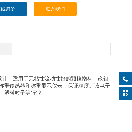
在线询价
联系我们
设计，适用于无粘性流动性好的颗粒物料，该包
称重传感器和称重显示仪表，保证精度。该电子
、塑料粒子等行业。