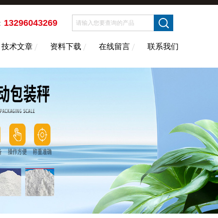
13296043269
：
技术文章
资料下载
在线留言
联系我们