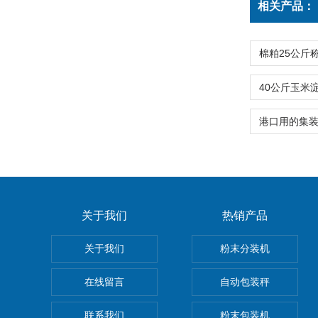
相关产品：
关于我们
热销产品
关于我们
粉末分装机
在线留言
自动包装秤
联系我们
粉末包装机