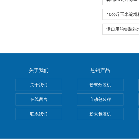
关于我们
热销产品
关于我们
粉末分装机
在线留言
自动包装秤
联系我们
粉末包装机