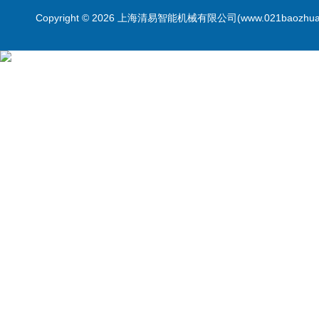
Copyright © 2026 上海清易智能机械有限公司(www.021baozhua