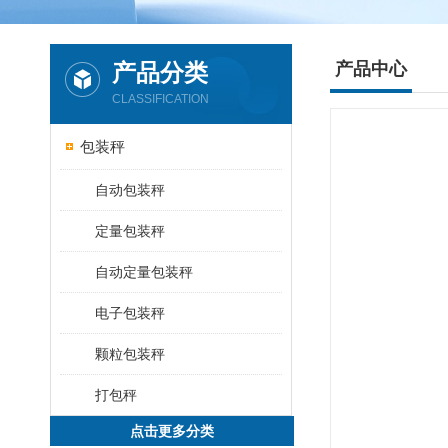
产品分类
产品中心
CLASSIFICATION
包装秤
自动包装秤
定量包装秤
自动定量包装秤
电子包装秤
颗粒包装秤
打包秤
点击更多分类