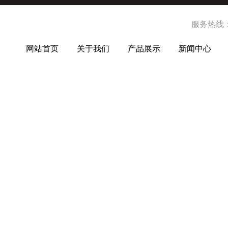
服务热线
网站首页
关于我们
产品展示
新闻中心