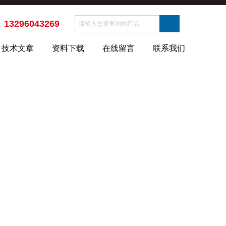
13296043269
：
技术文章
资料下载
在线留言
联系我们