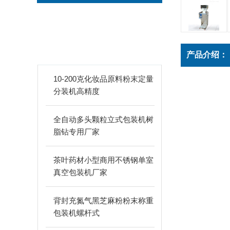
新品推荐
PRODUCTS
产品介绍：
10-200克化妆品原料粉末定量
分装机高精度
全自动多头颗粒立式包装机树
脂钻专用厂家
茶叶药材小型商用不锈钢单室
真空包装机厂家
背封充氮气黑芝麻粉粉末称重
包装机螺杆式