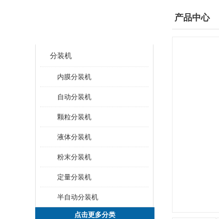
产品分类
产品中心
CLASSIFICATION
分装机
内膜分装机
自动分装机
颗粒分装机
液体分装机
粉末分装机
定量分装机
半自动分装机
点击更多分类