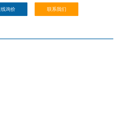
在线询价
联系我们