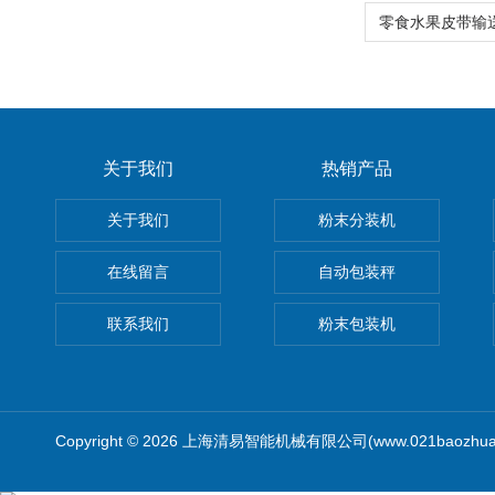
关于我们
热销产品
关于我们
粉末分装机
在线留言
自动包装秤
联系我们
粉末包装机
Copyright © 2026 上海清易智能机械有限公司(www.021baozhua