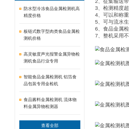
2、征集输送带
3、检测精度超
防水型冷冻食品金属检测机高
4、可以和称
精度价格
5、可与流水
6、食品金属
板链式数字型肉类食品金属检
7、整机采用
测机价格
高灵敏度声光报警金属异物检
测机食品行业专用
智能食品金属检测机 铝箔食
品包装专用金检机
食品酱料金属检测机 流体物
料金属异物检测器
查看全部