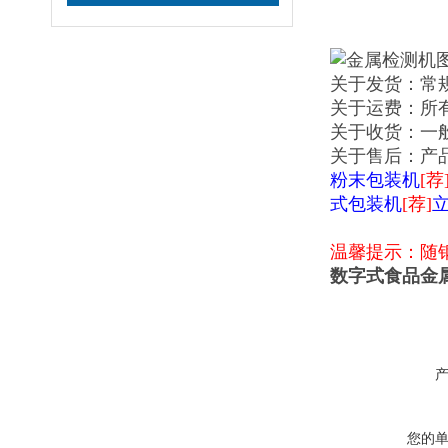
关于发货：常
关于运费：所
关于收货：一
关于售后：产
粉末包装机
[荐
式包装机
[荐]
温馨提示：随
数字式食品金
您的