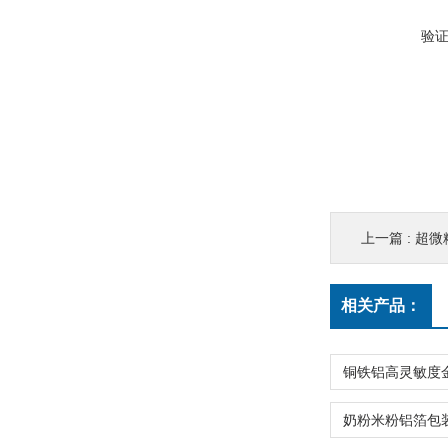
验
上一篇 :
超微
相关产品：