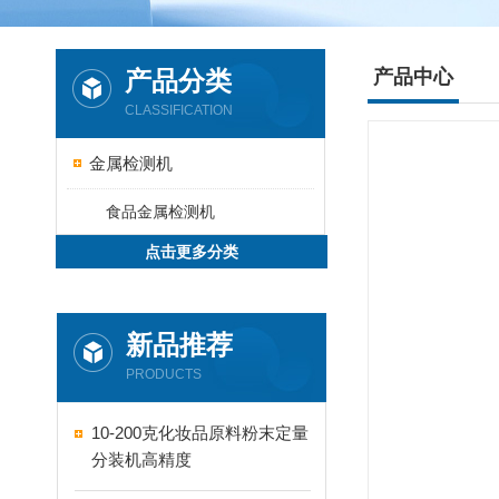
产品分类
产品中心
CLASSIFICATION
金属检测机
食品金属检测机
点击更多分类
新品推荐
PRODUCTS
10-200克化妆品原料粉末定量
分装机高精度