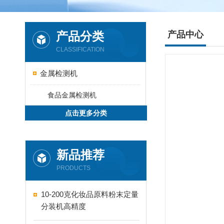
产品分类
产品中心
CLASSIFICATION
金属检测机
食品金属检测机
点击更多分类
新品推荐
PRODUCTS
10-200克化妆品原料粉末定量
分装机高精度