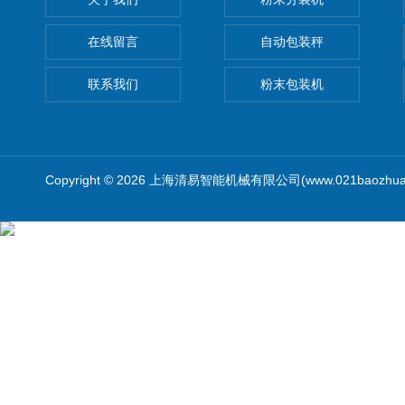
在线留言
自动包装秤
联系我们
粉末包装机
Copyright © 2026 上海清易智能机械有限公司(www.021baozhua