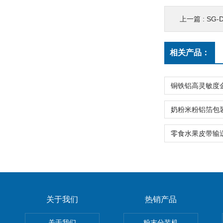
上一篇 :
SG
相关产品：
关于我们
热销产品
关于我们
粉末分装机