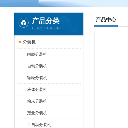
产品分类
产品中心
CLASSIFICATION
分装机
内膜分装机
自动分装机
颗粒分装机
液体分装机
粉末分装机
定量分装机
半自动分装机