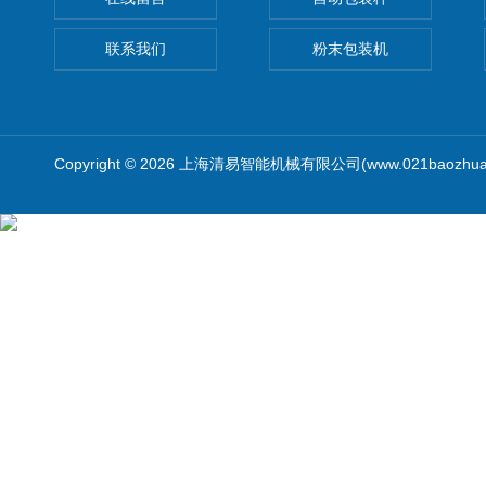
联系我们
粉末包装机
Copyright © 2026 上海清易智能机械有限公司(www.021baozhua