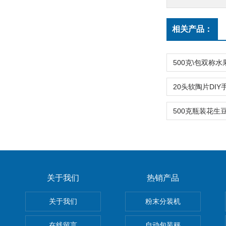
相关产品：
关于我们
热销产品
关于我们
粉末分装机
在线留言
自动包装秤