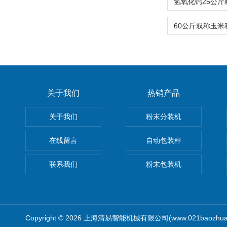
关于我们
热销产品
关于我们
粉末分装机
在线留言
自动包装秤
联系我们
粉末包装机
Copyright © 2026 上海清易智能机械有限公司(www.021baozhua