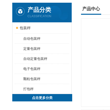
产品分类
产品中心
CLASSIFICATION
包装秤
自动包装秤
定量包装秤
自动定量包装秤
电子包装秤
颗粒包装秤
打包秤
点击更多分类