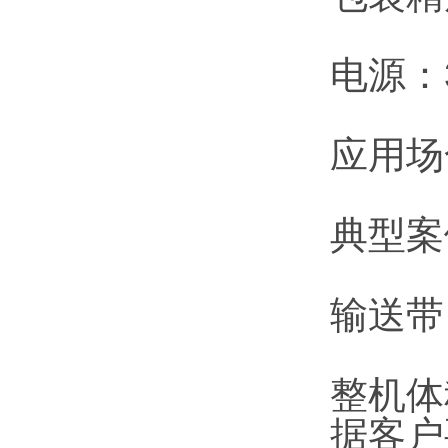
电源：3
应用场
典型案
输送带：
整机体
据客户