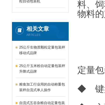
粒自动包装机
料、饲
物料的
相关文章
ARTICLES
25公斤生物质颗粒定量包装秤
移动式品牌
25公斤玉米粉自动定量包装秤
定量包
升降式品牌
粮食加工行业用的自动称重包
◆ 键
装秤自流式单人操作
自流式五谷杂粮自动定量包装