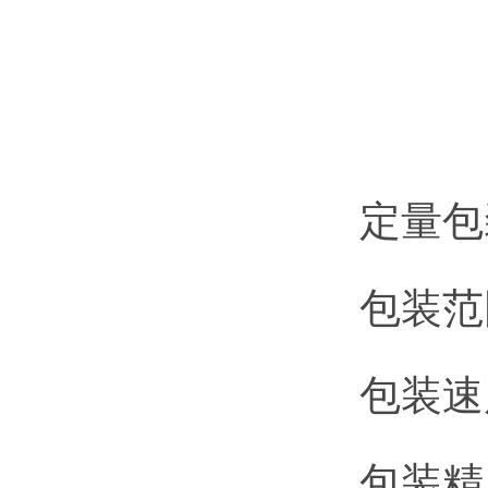
定量包
包装范围
包装速度
包装精