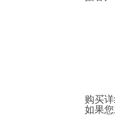
购买详
如果您