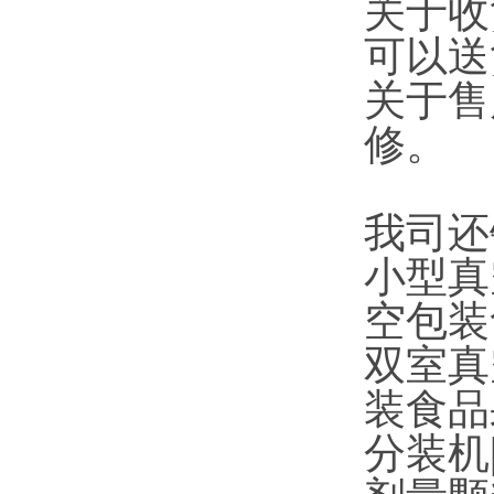
关于收
可以送
关于售
修。
我司还
小型真
空包装
双室真
装食品
分装机