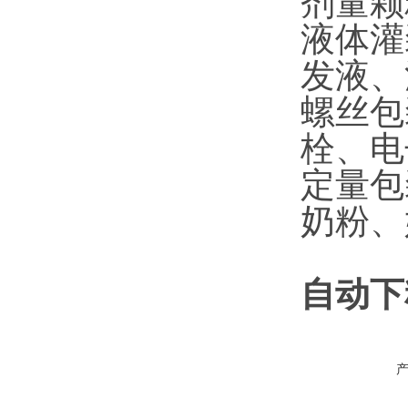
剂量颗
液体灌
发液、
螺丝包
栓、电
定量包
奶粉、
自动下