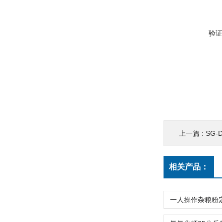
验
上一篇 :
SG
相关产品：