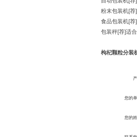
自动包装机
[
粉末包装机
[
食品包装机
[
包装秤
[荐]
枸杞颗粒分装
您的
您的