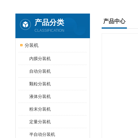
产品分类
产品中心
CLASSIFICATION
分装机
内膜分装机
自动分装机
颗粒分装机
液体分装机
粉末分装机
定量分装机
半自动分装机