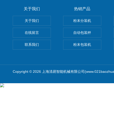
关于我们
热销产品
关于我们
粉末分装机
在线留言
自动包装秤
联系我们
粉末包装机
Copyright © 2026 上海清易智能机械有限公司(www.021baozhua