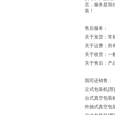
言，服务是我
装！
售后服务：
关于发货：常
关于运费：所
关于收货：一
关于售后：产
我司还销售：
立式包装机
[
台式真空包装
外抽式真空包