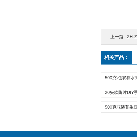
上一篇 :
ZH
相关产品：