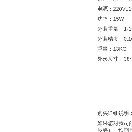
电源：220V±1
功率：15W
分装重量：1-1
分装精度：0.
重量：13KG
外形尺寸：38*2
购买详细说明
如果您对我司
质等）、预期