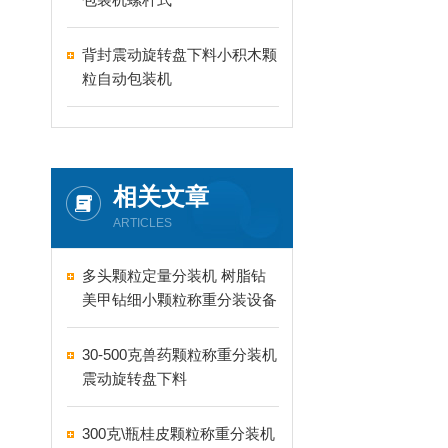
背封震动旋转盘下料小积木颗
粒自动包装机
相关文章
ARTICLES
多头颗粒定量分装机 树脂钻
美甲钻细小颗粒称重分装设备
支持24-60头定制
30-500克兽药颗粒称重分装机
震动旋转盘下料
300克\瓶桂皮颗粒称重分装机