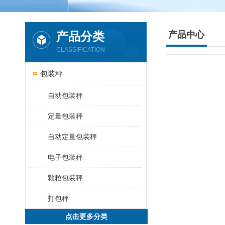
产品分类
产品中心
CLASSIFICATION
包装秤
自动包装秤
定量包装秤
自动定量包装秤
电子包装秤
颗粒包装秤
打包秤
点击更多分类