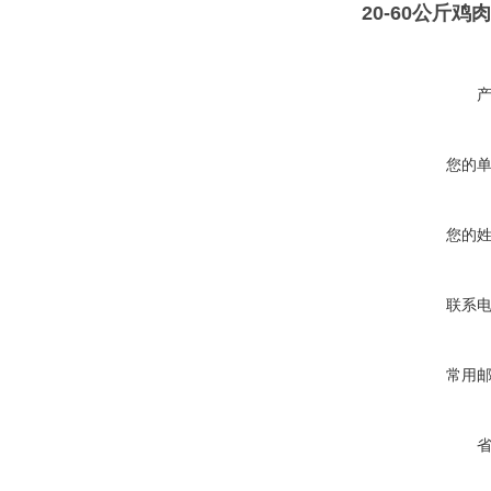
20-60公斤
您的
您的
联系
常用