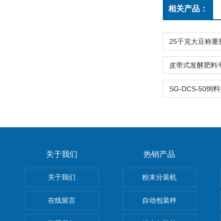
相关产品：
关于我们
热销产品
关于我们
粉末分装机
在线留言
自动包装秤