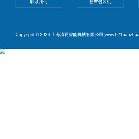
联系我们
粉末包装机
Copyright © 2026 上海清易智能机械有限公司(www.021baozhua