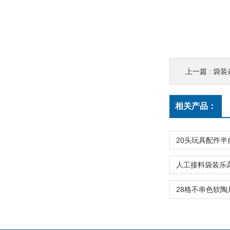
上一篇 :
袋装
相关产品：