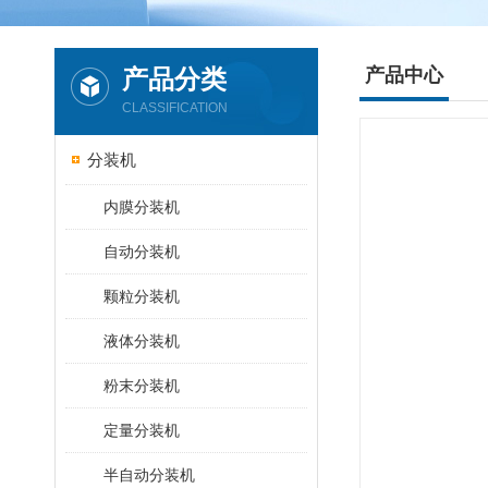
产品分类
产品中心
CLASSIFICATION
分装机
内膜分装机
自动分装机
颗粒分装机
液体分装机
粉末分装机
定量分装机
半自动分装机