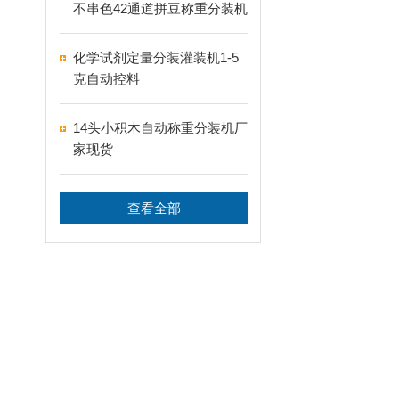
不串色42通道拼豆称重分装机
化学试剂定量分装灌装机1-5
克自动控料
14头小积木自动称重分装机厂
家现货
查看全部