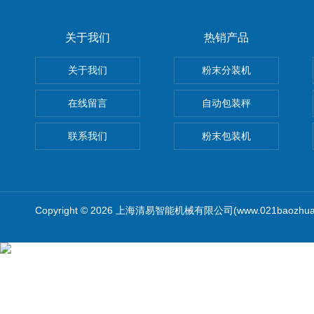
关于我们
热销产品
关于我们
粉末分装机
在线留言
自动包装秤
联系我们
粉末包装机
Copyright © 2026 上海清易智能机械有限公司(www.021baozhua