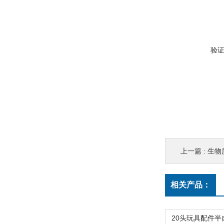
验
上一篇 :
生物
相关产品：