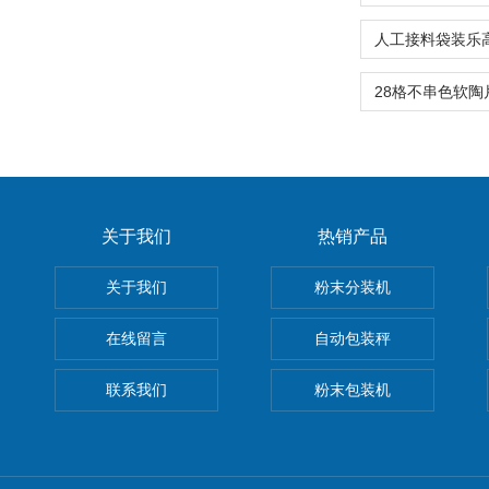
关于我们
热销产品
关于我们
粉末分装机
在线留言
自动包装秤
联系我们
粉末包装机