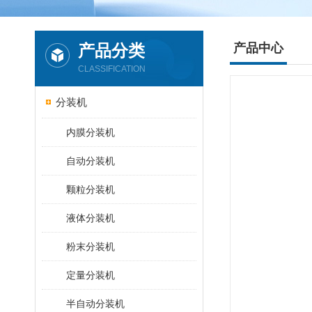
产品分类
产品中心
CLASSIFICATION
分装机
内膜分装机
自动分装机
颗粒分装机
液体分装机
粉末分装机
定量分装机
半自动分装机