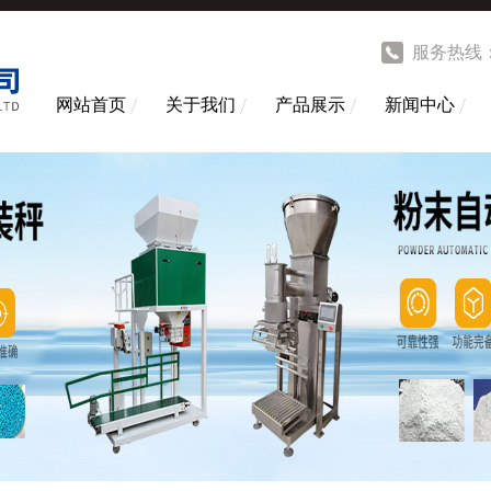
服务热线
网站首页
关于我们
产品展示
新闻中心