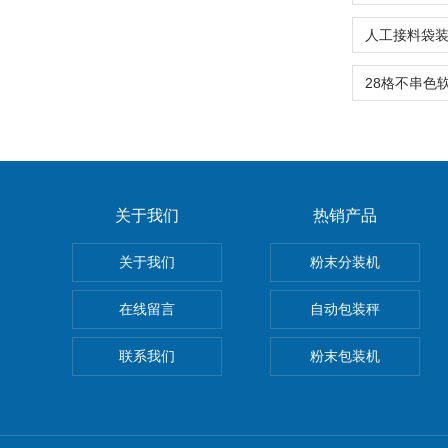
关于我们
热销产品
关于我们
粉末分装机
在线留言
自动包装秤
联系我们
粉末包装机