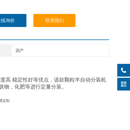
在线询价
联系我们
国产
精度高 稳定性好等优点，该款颗粒半自动分装机
状物，化肥等进行定量分装。