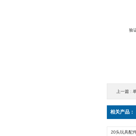
验
上一篇 :
相关产品：