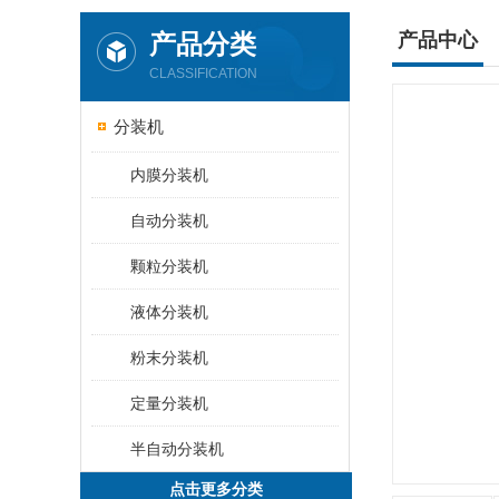
产品分类
产品中心
CLASSIFICATION
分装机
内膜分装机
自动分装机
颗粒分装机
液体分装机
粉末分装机
定量分装机
半自动分装机
点击更多分类