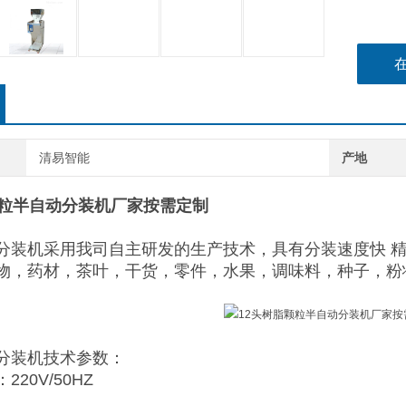
清易智能
产地
颗粒半自动分装机厂家按需定制
分装机
采用我司自主研发的生产技术，具有分装速度快 
物，药材，茶叶，干货，零件，水果，调味料，种子，粉
分装机技术参数：
20V/50HZ