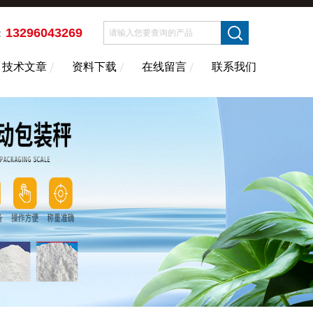
13296043269
：
技术文章
资料下载
在线留言
联系我们