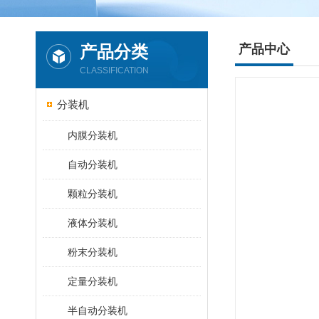
产品分类
产品中心
CLASSIFICATION
分装机
内膜分装机
自动分装机
颗粒分装机
液体分装机
粉末分装机
定量分装机
半自动分装机