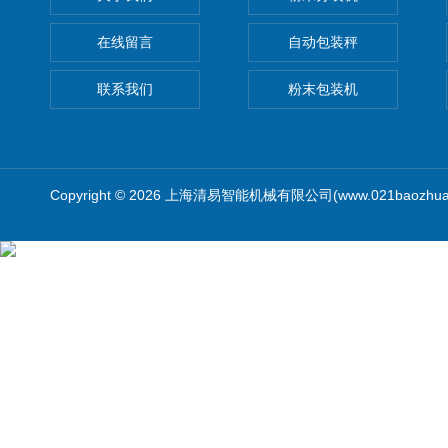
在线留言
自动包装秤
联系我们
粉末包装机
Copyright © 2026 上海清易智能机械有限公司(www.021baozhua