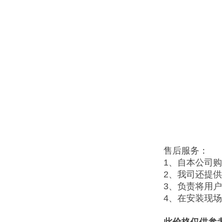
售后服务：
1、自本公司
2、我司还提
3、负责将用
4、在安装现