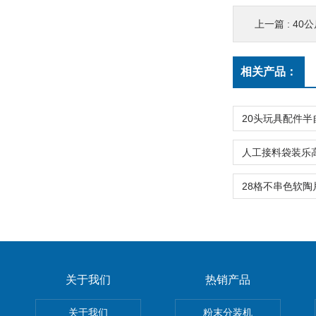
上一篇 :
40
相关产品：
关于我们
热销产品
关于我们
粉末分装机