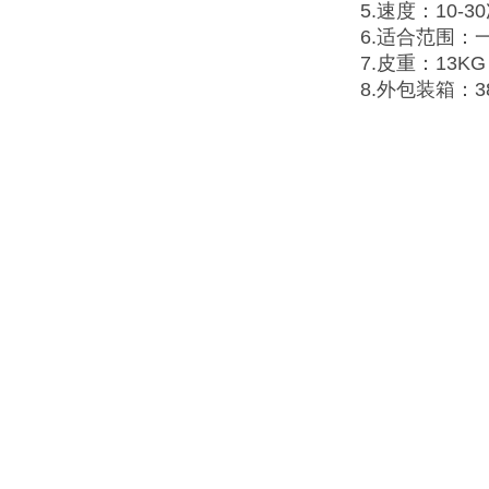
5.速度：10
6.适合范围：
7.皮重：13KG
8.外包装箱：38