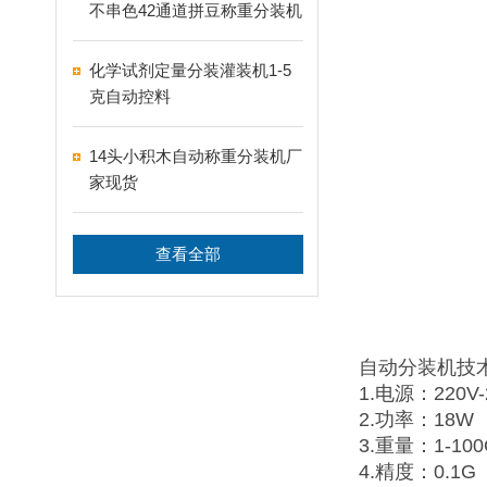
不串色42通道拼豆称重分装机
化学试剂定量分装灌装机1-5
克自动控料
14头小积木自动称重分装机厂
家现货
查看全部
自动分装机技
1.电源：220V-
2.功率：18W
3.重量：1-100
4.精度：0.1