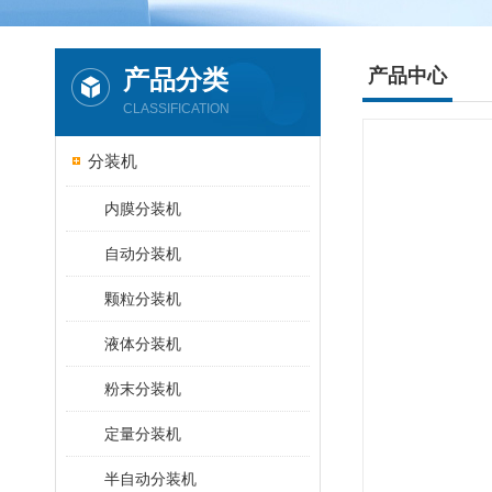
产品分类
产品中心
CLASSIFICATION
分装机
内膜分装机
自动分装机
颗粒分装机
液体分装机
粉末分装机
定量分装机
半自动分装机