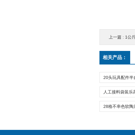
上一篇 :
1公
相关产品：