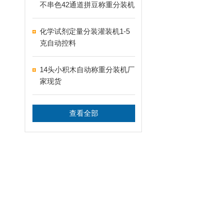
不串色42通道拼豆称重分装机
化学试剂定量分装灌装机1-5
克自动控料
14头小积木自动称重分装机厂
家现货
查看全部