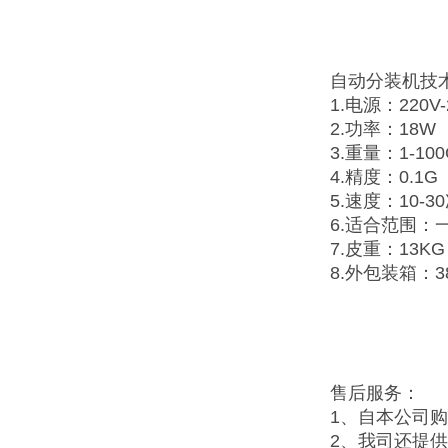
自动分装机技
1.电源：220V-
2.功率：18W
3.重量：1-100
4.精度：0.1
5.速度：10
6.适合范围：
7.皮重：13KG
8.外包装箱：38
售后服务：
1、自本公司
2、我司还提