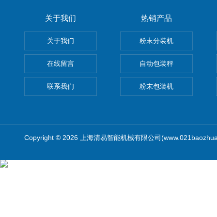
关于我们
热销产品
关于我们
粉末分装机
在线留言
自动包装秤
联系我们
粉末包装机
Copyright © 2026 上海清易智能机械有限公司(www.021baozhua