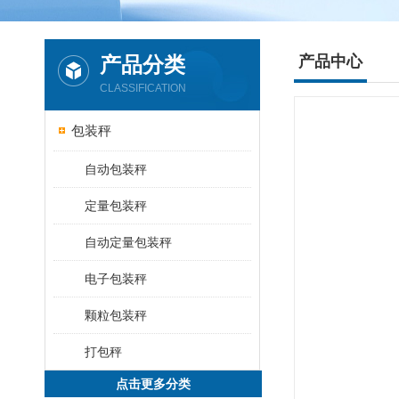
产品分类
产品中心
CLASSIFICATION
包装秤
自动包装秤
定量包装秤
自动定量包装秤
电子包装秤
颗粒包装秤
打包秤
点击更多分类