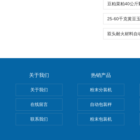
关于我们
热销产品
关于我们
粉末分装机
在线留言
自动包装秤
联系我们
粉末包装机