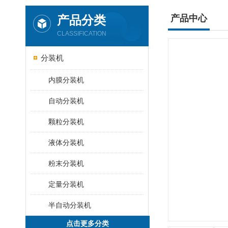
产品分类
产品中心
CLASSIFICATION
分装机
内膜分装机
自动分装机
颗粒分装机
液体分装机
粉末分装机
定量分装机
半自动分装机
点击更多分类