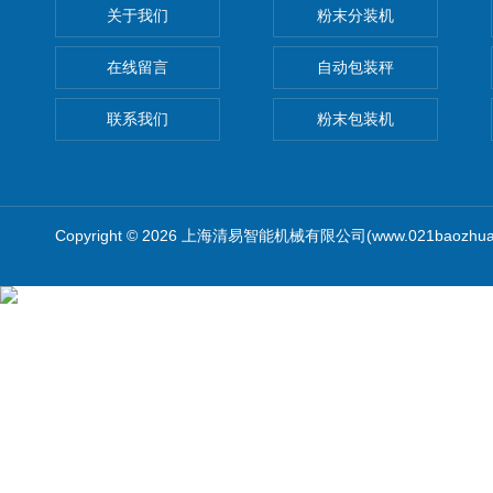
关于我们
粉末分装机
在线留言
自动包装秤
联系我们
粉末包装机
Copyright © 2026 上海清易智能机械有限公司(www.021baozhua