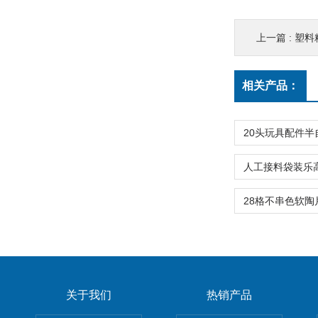
上一篇 :
塑料
相关产品：
关于我们
热销产品