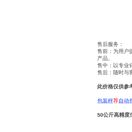
售后服务：
售前：为用户
产品。
售中：以专业
售后：随时与
此价格仅供参
包装秤
荐
自动
50公斤高精