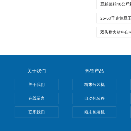
关于我们
热销产品
关于我们
粉末分装机
在线留言
自动包装秤
联系我们
粉末包装机