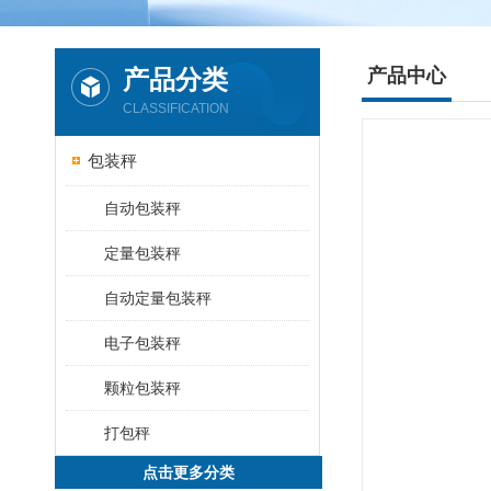
产品分类
产品中心
CLASSIFICATION
包装秤
自动包装秤
定量包装秤
自动定量包装秤
电子包装秤
颗粒包装秤
打包秤
点击更多分类