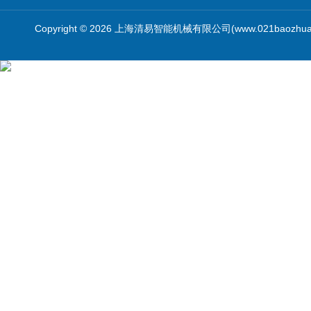
Copyright © 2026 上海清易智能机械有限公司(www.021baozhua