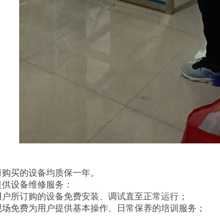
司购买的设备均质保一年。
提供设备维修服务：
用户所订购的设备免费安装、调试直至正常运行；
现场免费为用户提供基本操作、日常保养的培训服务；