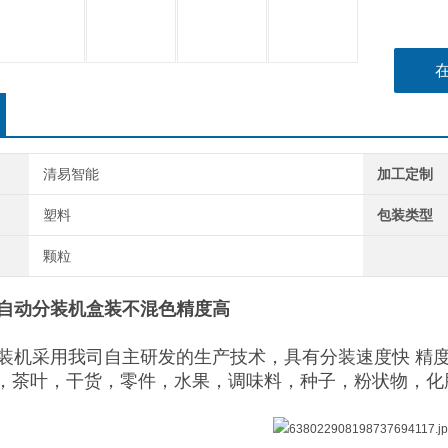
清易智能
加工定制
塑料
包装类型
颗粒
头自动分装机盒装不混色精度高
分装机采用我司自主研发的生产技术，具有分装速度快 精
，茶叶，干货，零件，水果，调味料，种子，粉状物，化