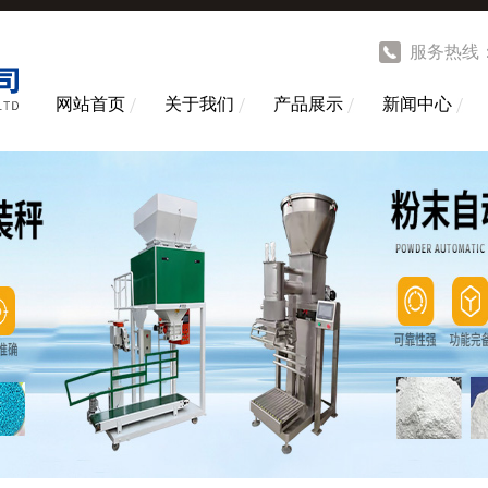
服务热线
网站首页
关于我们
产品展示
新闻中心