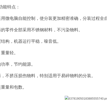
功能特点：
采用微电脑自能控制，使分装更加精密准确，分装过程全
料的零件全部采用不锈钢材料，不污染物料。
震结构，机器运行平稳，噪音低。
，重量轻。
的功率，节约能源。
料，不挤压损伤物料，特别适用于易碎物料的分装。
装重量和包数。