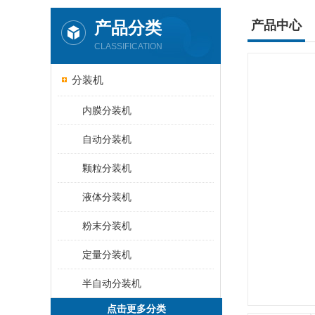
产品分类
产品中心
CLASSIFICATION
分装机
内膜分装机
自动分装机
颗粒分装机
液体分装机
粉末分装机
定量分装机
半自动分装机
点击更多分类