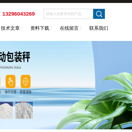
13296043269
：
技术文章
资料下载
在线留言
联系我们