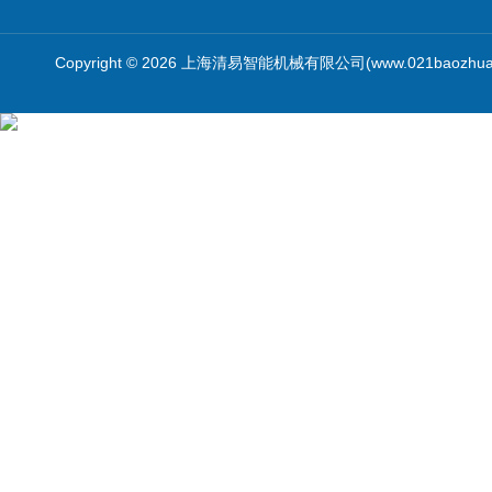
Copyright © 2026 上海清易智能机械有限公司(www.021baozhua