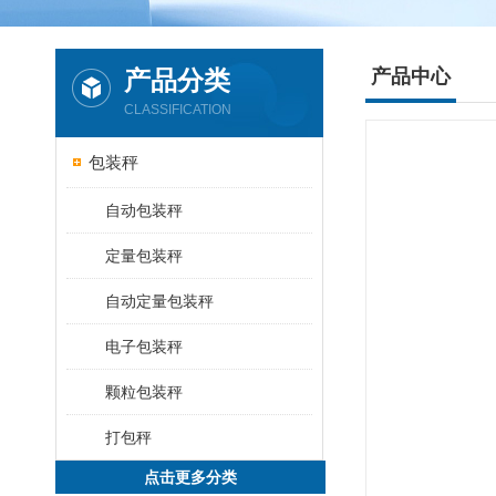
产品分类
产品中心
CLASSIFICATION
包装秤
自动包装秤
定量包装秤
自动定量包装秤
电子包装秤
颗粒包装秤
打包秤
点击更多分类