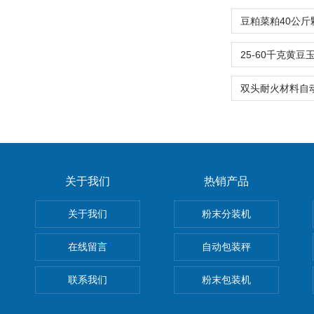
关于我们
热销产品
关于我们
粉末分装机
在线留言
自动包装秤
联系我们
粉末包装机