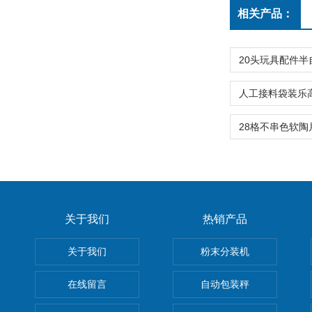
相关产品：
关于我们
热销产品
关于我们
粉末分装机
在线留言
自动包装秤