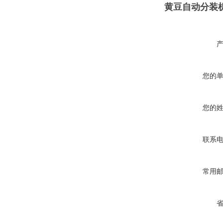
黄豆自动分装机
您的
您的
联系
常用