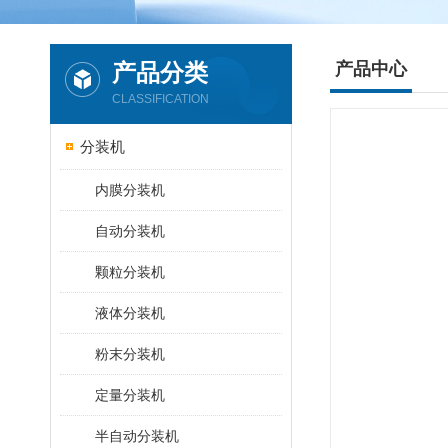
产品分类
产品中心
CLASSIFICATION
分装机
内膜分装机
自动分装机
颗粒分装机
液体分装机
粉末分装机
定量分装机
半自动分装机