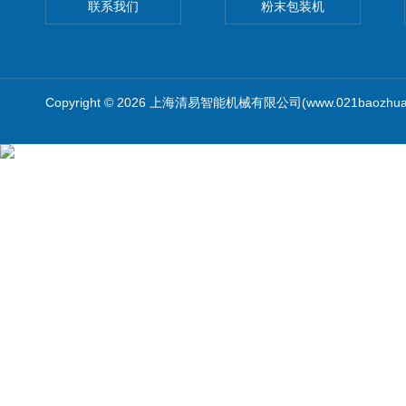
联系我们
粉末包装机
Copyright © 2026 上海清易智能机械有限公司(www.021baozhua