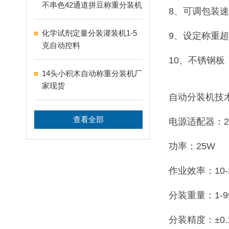
不串色42通道拼豆称重分装机
8、可调包装
化学试剂定量分装灌装机1-5
9、设定称重
克自动控料
10、不锈钢板
14头小积木自动称重分装机厂
家现货
自动分装机技
查看全部
电源适配器：22
功率：25W
作业效率：10-
分装重量：1-9
分装精度：±0.