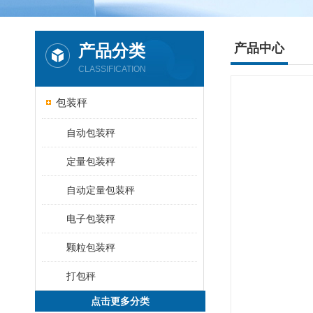
产品分类
产品中心
CLASSIFICATION
包装秤
自动包装秤
定量包装秤
自动定量包装秤
电子包装秤
颗粒包装秤
打包秤
点击更多分类