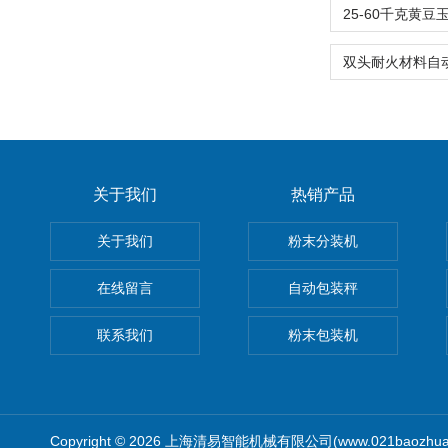
关于我们
热销产品
关于我们
粉末分装机
在线留言
自动包装秤
联系我们
粉末包装机
Copyright © 2026 上海清易智能机械有限公司(www.021baozhua