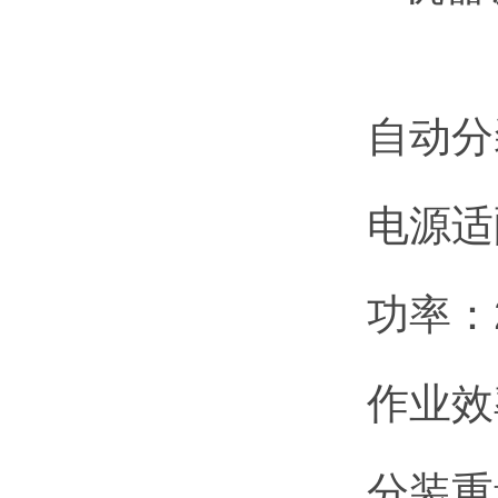
自动分
电源适配
功率：
作业效率
分装重量