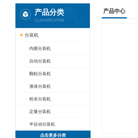
产品分类
产品中心
CLASSIFICATION
分装机
内膜分装机
自动分装机
颗粒分装机
液体分装机
粉末分装机
定量分装机
半自动分装机
点击更多分类