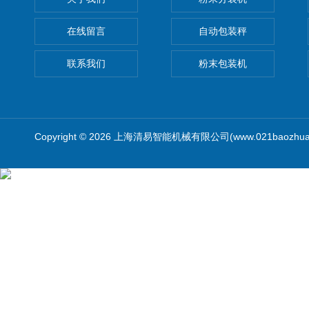
在线留言
自动包装秤
联系我们
粉末包装机
Copyright © 2026 上海清易智能机械有限公司(www.021baozhua