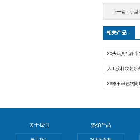
上一篇 :
小型
相关产品：
关于我们
热销产品
关于我们
粉末分装机