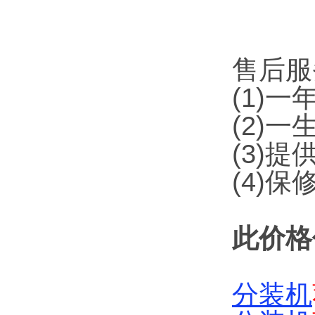
售后服
(1)
(2)
(3)
(4)
此价格
分装机