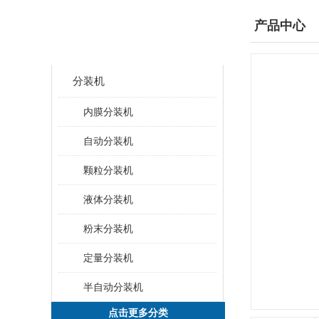
产品分类
产品中心
CLASSIFICATION
分装机
内膜分装机
自动分装机
颗粒分装机
液体分装机
粉末分装机
定量分装机
半自动分装机
点击更多分类