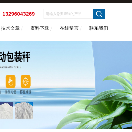
13296043269
：
技术文章
资料下载
在线留言
联系我们