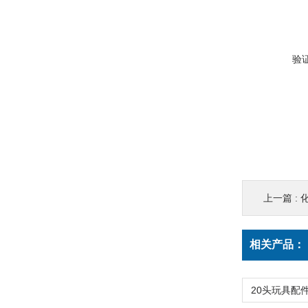
验
上一篇 :
相关产品：