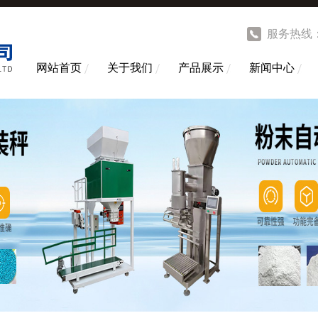
服务热线
网站首页
关于我们
产品展示
新闻中心