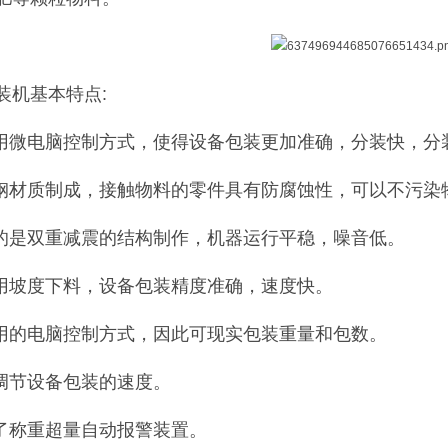
装机基本特点:
采用微电脑控制方式，使得设备包装更加准确，分装快，分
锈钢材质制成，接触物料的零件具有防腐蚀性，可以不污染
用的是双重减震的结构制作，机器运行平稳，噪音低。
采用坡度下料，设备包装精度准确，速度快。
采用的电脑控制方式，因此可现实包装重量和包数。
意调节设备包装的速度。
定了称重超量自动报警装置。