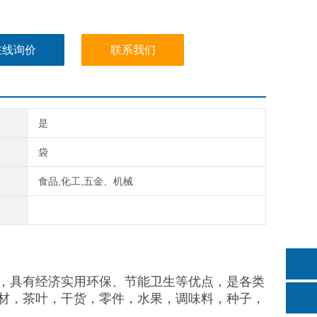
在线询价
联系我们
是
袋
食品,化工,五金、机械
，具有经济实用环保、节能卫生等优点，是各类
材，茶叶，干货，零件，水果，调味料，种子，