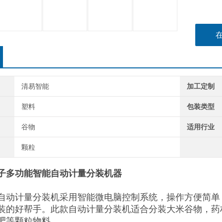
清易智能
加工定制
塑料
包装类型
谷物
适用行业
颗粒
子多功能智能自动计量分装机器
自动计量分装机采用智能微电脑控制系统，操作方便简单
装的好帮手。此款自动计量分装机适合分装大米谷物，药
肥等颗粒物料。