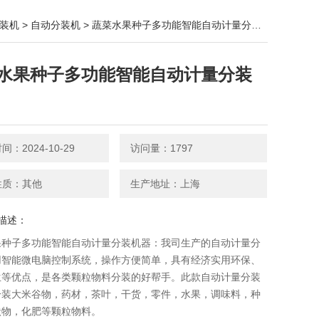
装机
>
自动分装机
> 蔬菜水果种子多功能智能自动计量分装机器
水果种子多功能智能自动计量分装
：2024-10-29
访问量：1797
性质：其他
生产地址：上海
描述：
果种子多功能智能自动计量分装机器：我司生产的自动计量分
采用智能微电脑控制系统，操作方便简单，具有经济实用环保、
生等优点，是各类颗粒物料分装的好帮手。此款自动计量分装
分装大米谷物，药材，茶叶，干货，零件，水果，调味料，种
状物，化肥等颗粒物料。