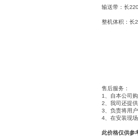
输送带：长220
整机体积：长2
售后服务：
1、自本公司
2、我司还提
3、负责将用
4、在安装现
此价格仅供参