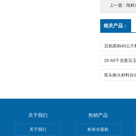
上一篇 :
海鲜
相关产品：
关于我们
热销产品
关于我们
粉末分装机