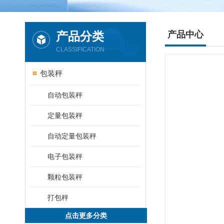
产品分类
产品中心
CLASSIFICATION
包装秤
自动包装秤
定量包装秤
自动定量包装秤
电子包装秤
颗粒包装秤
打包秤
点击更多分类