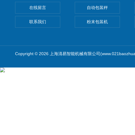
在线留言
自动包装秤
联系我们
粉末包装机
Copyright © 2026 上海清易智能机械有限公司(www.021baozhua