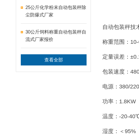
25公斤化学粉末自动包装秤除
尘防爆式厂家
自动包装秤技
30公斤饲料称重自动包装秤自
流式厂家报价
称重范围：10-6
定量误差：±0.
查看全部
包装速度：480
电源：380/220
功率：1.8KW
温度：-20-40
湿度：＜95%