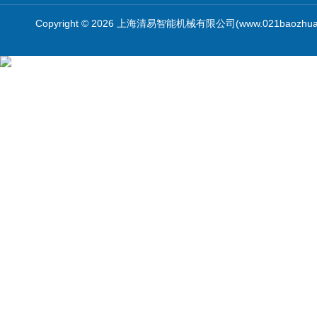
Copyright © 2026 上海清易智能机械有限公司(www.021baozhua