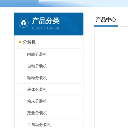
产品分类
产品中心
CLASSIFICATION
分装机
内膜分装机
自动分装机
颗粒分装机
液体分装机
粉末分装机
定量分装机
半自动分装机