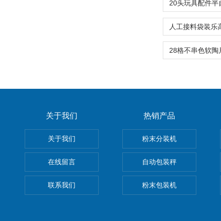
关于我们
热销产品
关于我们
粉末分装机
在线留言
自动包装秤
联系我们
粉末包装机