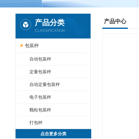
产品分类
产品中心
CLASSIFICATION
包装秤
自动包装秤
定量包装秤
自动定量包装秤
电子包装秤
颗粒包装秤
打包秤
点击更多分类