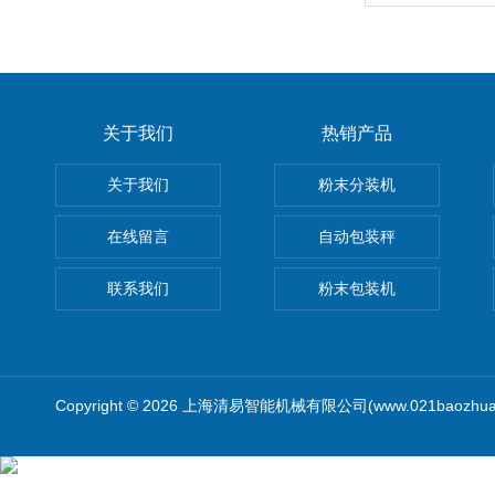
关于我们
热销产品
关于我们
粉末分装机
在线留言
自动包装秤
联系我们
粉末包装机
Copyright © 2026 上海清易智能机械有限公司(www.021baozhua