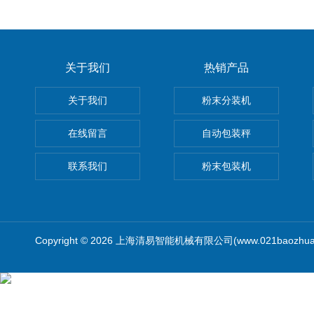
关于我们
热销产品
关于我们
粉末分装机
在线留言
自动包装秤
联系我们
粉末包装机
Copyright © 2026 上海清易智能机械有限公司(www.021baozhua