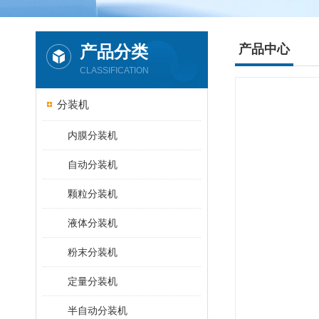
产品分类
产品中心
CLASSIFICATION
分装机
内膜分装机
自动分装机
颗粒分装机
液体分装机
粉末分装机
定量分装机
半自动分装机