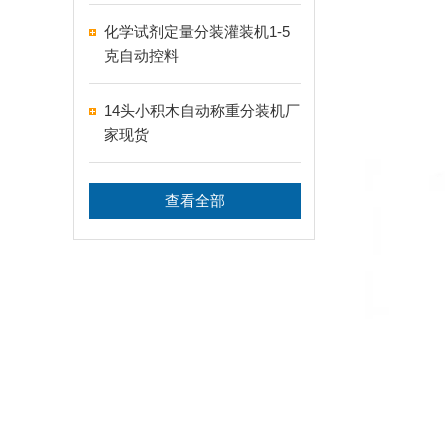
化学试剂定量分装灌装机1-5
克自动控料
14头小积木自动称重分装机厂
家现货
查看全部