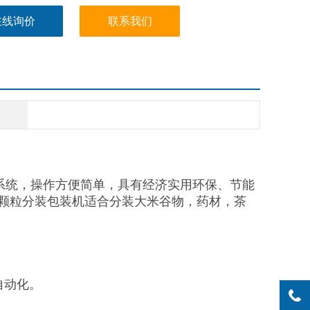
在线询价
联系我们
系统，操作方便简单，具有经济实用环保、节能
颗粒分装包装机适合分装大米谷物，药材，茶
。
自动化。