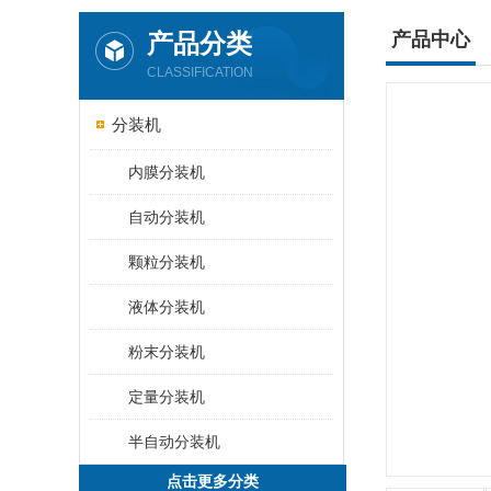
产品分类
产品中心
CLASSIFICATION
分装机
内膜分装机
自动分装机
颗粒分装机
液体分装机
粉末分装机
定量分装机
半自动分装机
点击更多分类