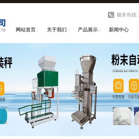
服务热线
网站首页
关于我们
产品展示
新闻中心