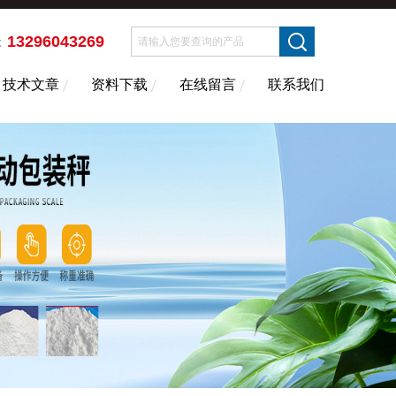
13296043269
：
技术文章
资料下载
在线留言
联系我们