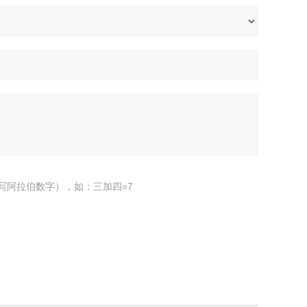
写阿拉伯数字），如：三加四=7