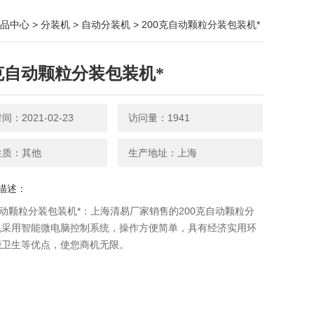
品中心
>
分装机
>
自动分装机
> 200克自动颗粒分装包装机*
0克自动颗粒分装包装机*
：2021-02-23
访问量：1941
性质：其他
生产地址：上海
描述：
自动颗粒分装包装机*：上海清易厂家销售的200克自动颗粒分
机采用智能微电脑控制系统，操作方便简单，具有经济实用环
能卫生等优点，使您商机无限。