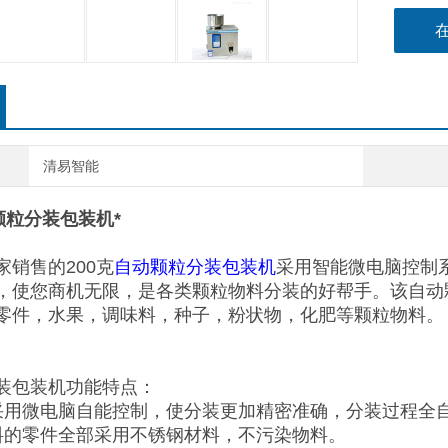
清易智能
颗粒分装包装机*
家销售的200克
自动颗粒分装包装机
采用智能微电脑控制
，使您商机无限，是各类颗粒物料分装的好帮手。该自动
零件，水果，调味料，种子，粉状物，化肥等颗粒物料
装包装机功能特点：
采用微电脑自能控制，使分装更加精密准确，分装过程全
料的零件全部采用不锈钢材料，不污染物料。