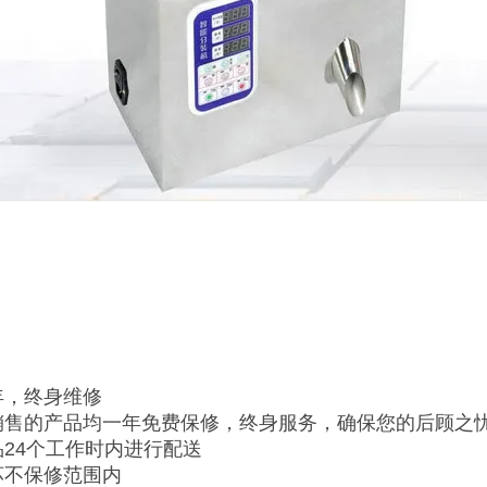
年，终身维修
销售的产品均一年免费保修，终身服务，确保您的后顾之
品24个工作时内进行配送
坏不保修范围内