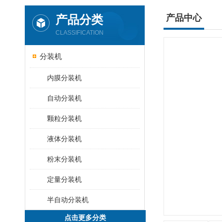
产品分类
产品中心
CLASSIFICATION
分装机
内膜分装机
自动分装机
颗粒分装机
液体分装机
粉末分装机
定量分装机
半自动分装机
点击更多分类