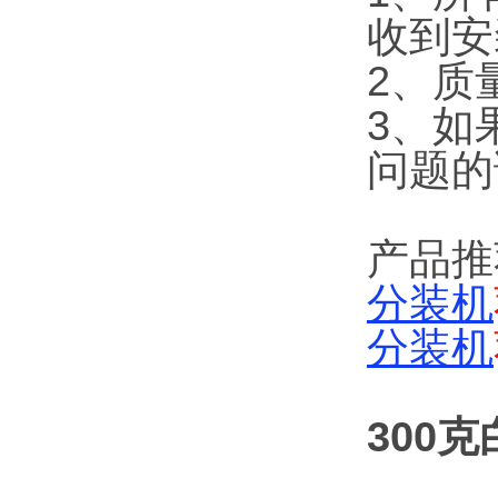
收到安
2、质
3、如
问题的
产品推
分装机
分装机
300