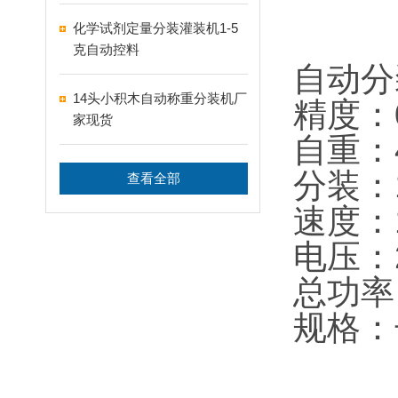
化学试剂定量分装灌装机1-5
克自动控料
自动分
14头小积木自动称重分装机厂
精度：0
家现货
自重：
分装：1
查看全部
速度：
电压：2
总功率
规格：长