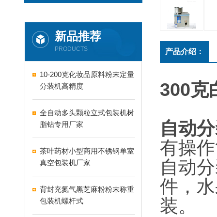
新品推荐
PRODUCTS
产品介绍：
10-200克化妆品原料粉末定量
300
分装机高精度
全自动多头颗粒立式包装机树
自动分
脂钻专用厂家
有操作
茶叶药材小型商用不锈钢单室
自动分
真空包装机厂家
件，水
背封充氮气黑芝麻粉粉末称重
装。
包装机螺杆式