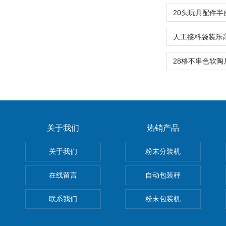
关于我们
热销产品
关于我们
粉末分装机
在线留言
自动包装秤
联系我们
粉末包装机