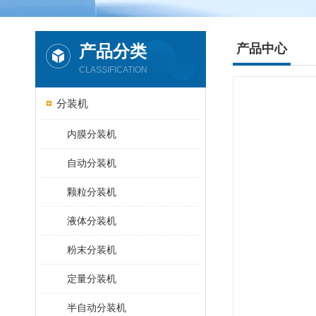
产品分类
产品中心
CLASSIFICATION
分装机
内膜分装机
自动分装机
颗粒分装机
液体分装机
粉末分装机
定量分装机
半自动分装机