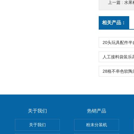
上一篇 :
水果
相关产品：
关于我们
热销产品
关于我们
粉末分装机