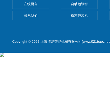
在线留言
自动包装秤
联系我们
粉末包装机
Copyright © 2026 上海清易智能机械有限公司(www.021baozhua